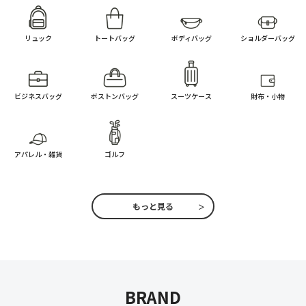
リュック
トートバッグ
ボディバッグ
ショルダーバッグ
ビジネスバッグ
ボストンバッグ
スーツケース
財布・小物
アパレル・雑貨
ゴルフ
もっと見る
BRAND