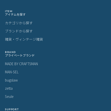
ITEM
アイテムを探す
カテゴリから探す
ブランドから探す
雑貨・ヴィンテージ雑貨
BRAND
プライベートブランド
MADE BY CRAFTSMAN
MAN-SEL
bugslaw
zetta
Seule
SUPPORT