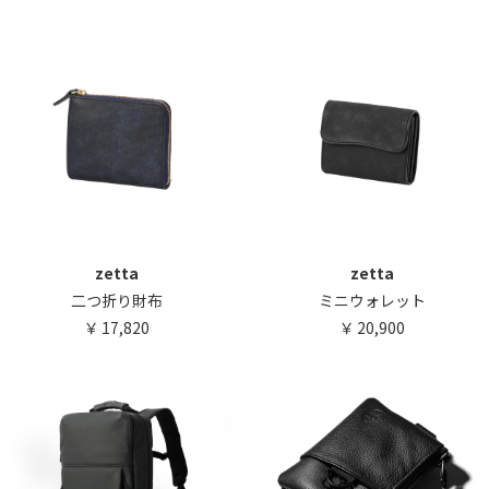
zetta
zetta
二つ折り財布
ミニウォレット
17,820
20,900