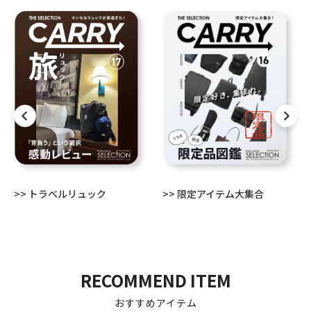
>> トラベルリュック
>> 限定アイテム大集合
RECOMMEND ITEM
おすすめアイテム