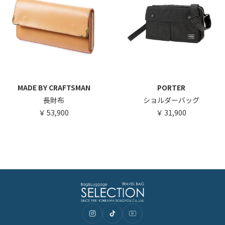
MADE BY CRAFTSMAN
PORTER
長財布
ショルダーバッグ
53,900
31,900