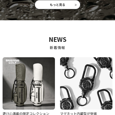
もっと見る
NEWS
新着情報
遊び心満載の限定コレクション
マグネット内蔵型が登場