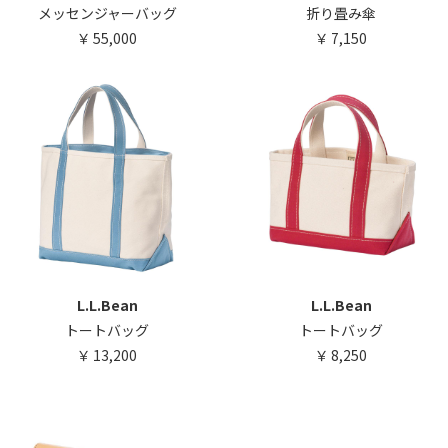
メッセンジャーバッグ
折り畳み傘
55,000
7,150
L.L.Bean
L.L.Bean
トートバッグ
トートバッグ
13,200
8,250