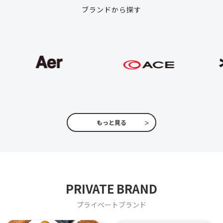
ブランドから探す
もっと見る
PRIVATE BRAND
プライベートブランド