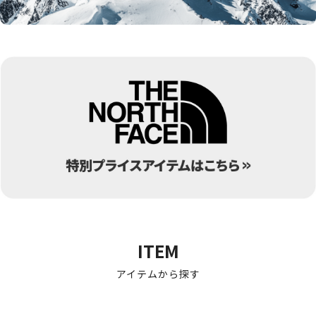
ITEM
アイテムから探す