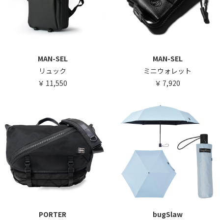
MAN-SEL
MAN-SEL
リュック
ミニウォレット
11,550
7,920
PORTER
bugSlaw