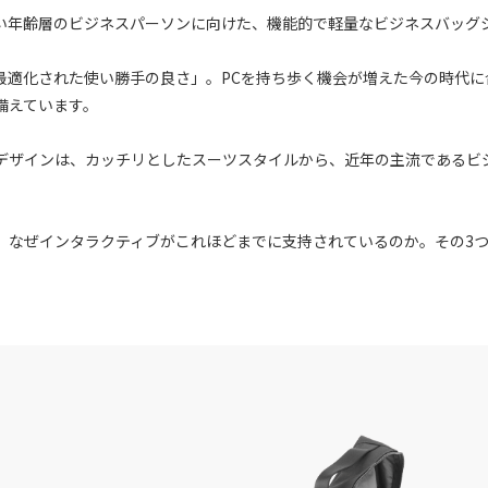
い年齢層のビジネスパーソンに向けた、機能的で軽量なビジネスバッグ
最適化された使い勝手の良さ」。PCを持ち歩く機会が増えた今の時代に
備えています。
デザインは、カッチリとしたスーツスタイルから、近年の主流であるビ
、なぜインタラクティブがこれほどまでに支持されているのか。その3