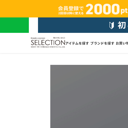
アイテムを探す
ブランドを探す
お買い