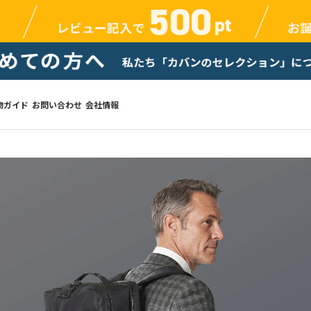
物ガイド
お問い合わせ
会社情報