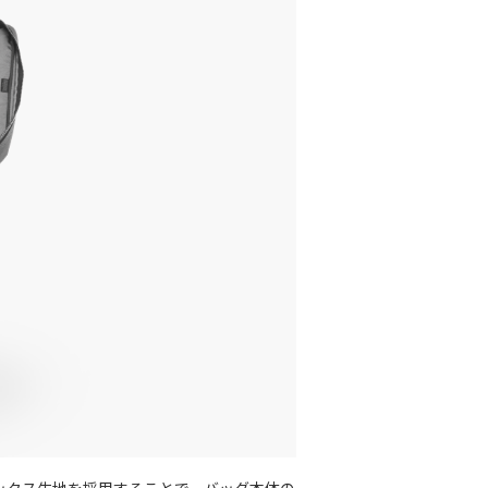
ックス生地を採用することで、バッグ本体の