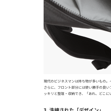
現代のビジネスマンは持ち物が多いもの。
さらに、フロント部分には使い勝手の良い
ッキリと整理・収納でき、「あれ、どこに
3. 洗練された「デザイン」