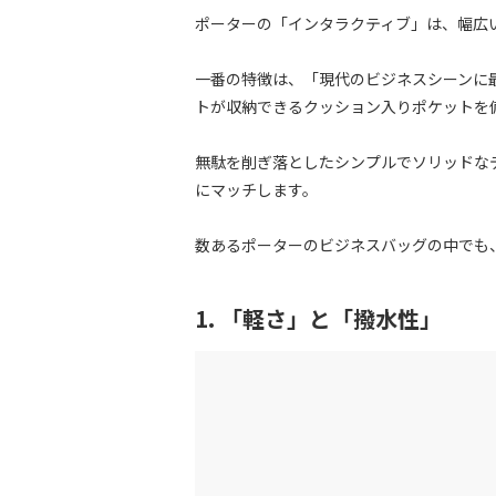
ポーターの「インタラクティブ」は、幅広
一番の特徴は、「現代のビジネスシーンに
トが収納できるクッション入りポケットを
無駄を削ぎ落としたシンプルでソリッドな
にマッチします。
数あるポーターのビジネスバッグの中でも
1. 「軽さ」と「撥水性」