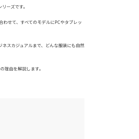
シリーズです。
合わせて、すべてのモデルにPCやタブレッ
ジネスカジュアルまで、どんな服装にも自然
つの理由を解説します。