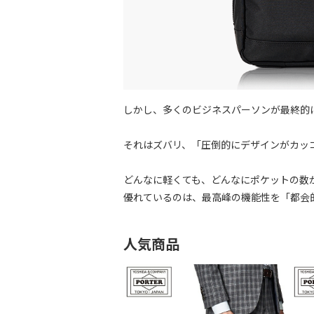
しかし、多くのビジネスパーソンが最終的
それはズバリ、「圧倒的にデザインがカッ
どんなに軽くても、どんなにポケットの数
優れているのは、最高峰の機能性を「都会
人気商品