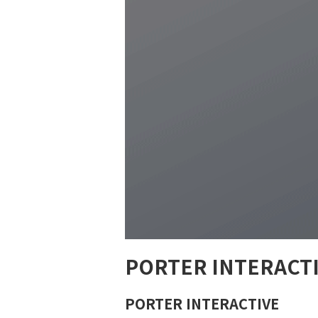
PORTER INTER
PORTER INTERACTIVE