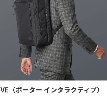
ACTIVE（ポーター インタラクティブ）