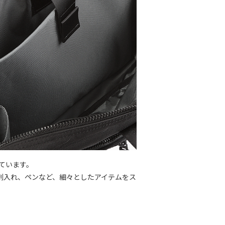
ています。
刺入れ、ペンなど、細々としたアイテムをス