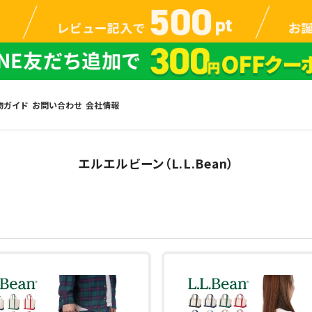
物ガイド
お問い合わせ
会社情報
エルエルビーン（L.L.Bean）