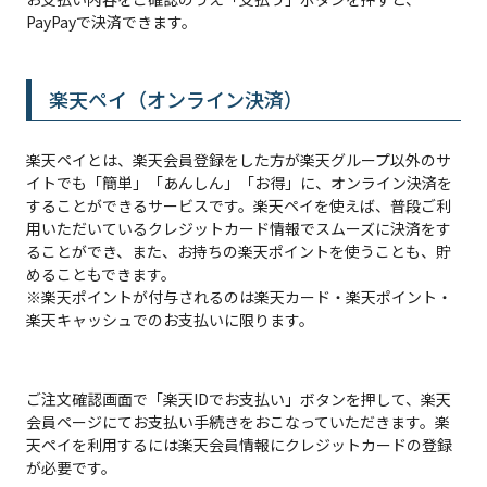
PayPayで決済できます。
楽天ペイ（オンライン決済）
楽天ペイとは、楽天会員登録をした方が楽天グループ以外のサ
イトでも「簡単」「あんしん」「お得」に、オンライン決済を
することができるサービスです。楽天ペイを使えば、普段ご利
用いただいているクレジットカード情報でスムーズに決済をす
ることができ、また、お持ちの楽天ポイントを使うことも、貯
めることもできます。
※楽天ポイントが付与されるのは楽天カード・楽天ポイント・
楽天キャッシュでのお支払いに限ります。
ご注文確認画面で「楽天IDでお支払い」ボタンを押して、楽天
会員ページにてお支払い手続きをおこなっていただきます。楽
天ペイを利用するには楽天会員情報にクレジットカードの登録
が必要です。