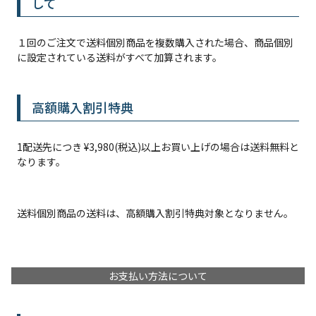
して
１回のご注文で送料個別商品を複数購入された場合、商品個別
に設定されている送料がすべて加算されます。
高額購入割引特典
1配送先につき
¥
3,980
(税込)以上お買い上げの場合は送料無料と
なります。
送料個別商品の送料は、高額購入割引特典対象となりません。
お支払い方法について