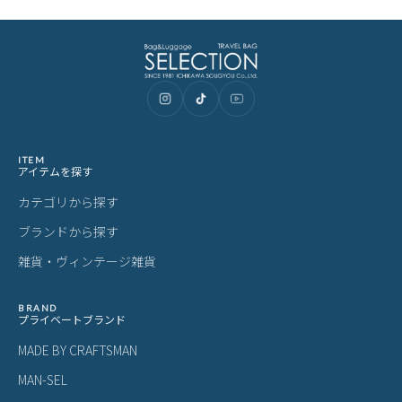
ITEM
アイテムを探す
カテゴリから探す
ブランドから探す
雑貨・ヴィンテージ雑貨
BRAND
プライベートブランド
MADE BY CRAFTSMAN
MAN-SEL