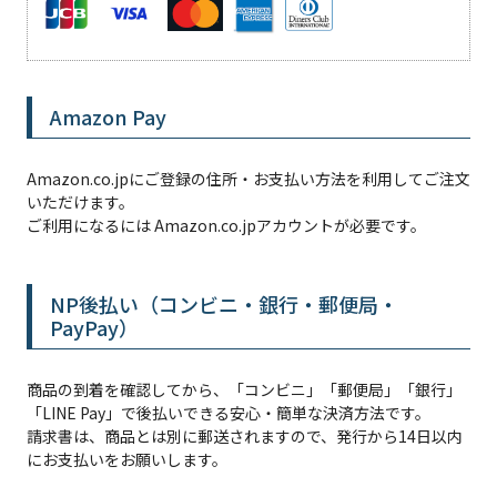
Amazon Pay
Amazon.co.jpにご登録の住所・お支払い方法を利用してご注文
いただけます。
ご利用になるには Amazon.co.jpアカウントが必要です。
NP後払い（コンビニ・銀行・郵便局・
PayPay）
商品の到着を確認してから、「コンビニ」「郵便局」「銀行」
「LINE Pay」で後払いできる安心・簡単な決済方法です。
請求書は、商品とは別に郵送されますので、発行から14日以内
にお支払いをお願いします。