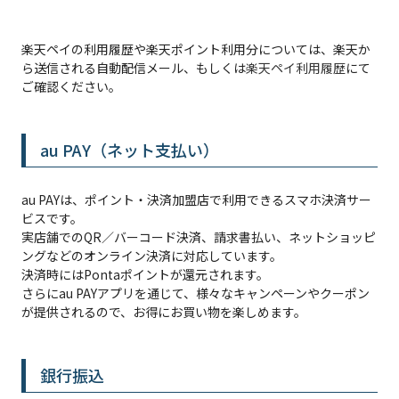
楽天ペイの利用履歴や楽天ポイント利用分については、楽天か
ら送信される自動配信メール、もしくは
楽天ペイ利用履歴
にて
ご確認ください。
au PAY（ネット支払い）
au PAYは、ポイント・決済加盟店で利用できるスマホ決済サー
ビスです。
実店舗でのQR／バーコード決済、請求書払い、ネットショッピ
ングなどのオンライン決済に対応しています。
決済時にはPontaポイントが還元されます。
さらにau PAYアプリを通じて、様々なキャンペーンやクーポン
が提供されるので、お得にお買い物を楽しめます。
銀行振込