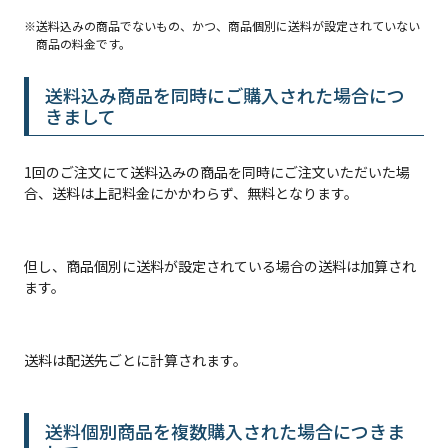
送料込みの商品でないもの、かつ、商品個別に送料が設定されていない
商品の料金です。
送料込み商品を同時にご購入された場合につ
きまして
1回のご注文にて送料込みの商品を同時にご注文いただいた場
合、送料は上記料金にかかわらず、無料となります。
但し、商品個別に送料が設定されている場合の送料は加算され
ます。
送料は配送先ごとに計算されます。
送料個別商品を複数購入された場合につきま