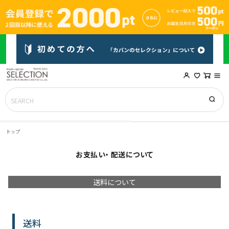
トップ
お支払い・ 配送について
送料について
送料