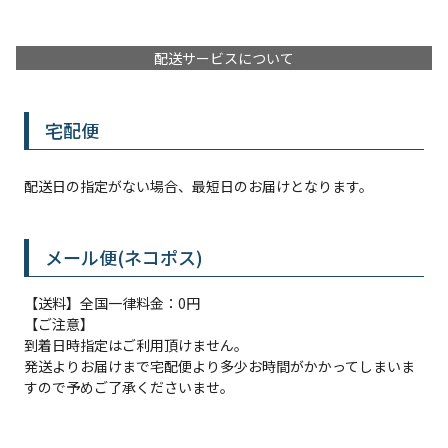
配送サービスについて
宅配便
配送日の指定がない場合、最短日のお届けとなります。
メール便(ネコポス)
【送料】全国一律料金：0円
【ご注意】
到着日時指定はご利用頂けません。
発送よりお届けまで宅配便より多少お時間がかかってしまいま
すので予めご了承くださいませ。