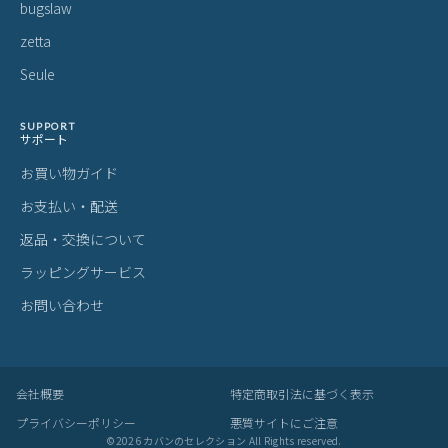
bugslaw
zetta
Seule
SUPPORT
サポート
お買い物ガイド
お支払い・配送
返品・交換について
ラッピングサービス
お問い合わせ
会社概要
特定商取引法に基づく表示
プライバシーポリシー
悪質サイトにご注意
©
2026
カバンのセレクション All Rights reserved.