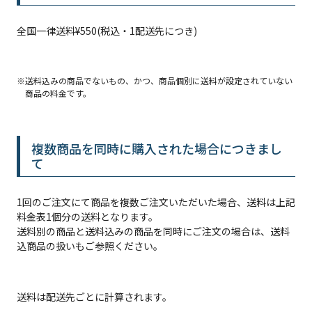
全国一律送料
¥
550
(税込・1配送先につき)
送料込みの商品でないもの、かつ、商品個別に送料が設定されていない
商品の料金です。
複数商品を同時に購入された場合につきまし
て
1回のご注文にて商品を複数ご注文いただいた場合、送料は上記
料金表1個分の送料となります。
送料別の商品と送料込みの商品を同時にご注文の場合は、送料
込商品の扱いもご参照ください。
送料は配送先ごとに計算されます。