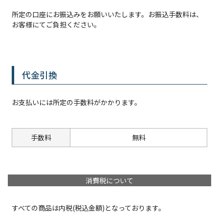
所定の口座にお振込みをお願いいたします。お振込手数料は、
お客様にてご負担ください。
代金引換
お支払いには所定の手数料がかかります。
手数料
無料
消費税について
すべての商品は内税(税込金額)となっております。