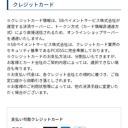
クレジットカード
※クレジットカード情報は、SBペイメントサービス株式会社が
運営する決済サーバーに、トークン方式（カード情報非通過方
式）により直接送信されるため、オンラインショップサーバー
を通過いたしません。
※SBペイメントサービス株式会社は、クレジットカード業界の
セキュリティ基準であるPCIDSSに完全準拠しております。
※クレジットカードのお支払方法は、分割払いもできますが、
お客様とカード会社のご契約内容によっては、選択できない場
合も有ります。
※お支払い代金は、各クレジット会社との規約に基づき、ご指
定口座から自動引き落としされます。
※お客様のご利用状態等によっては、他の決済手段に変更いた
だく場合がございます。
支払い可能クレジットカード