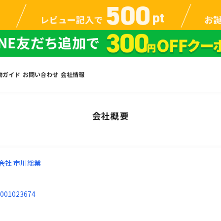
物ガイド
お問い合わせ
会社情報
会社概要
会社 市川総業
001023674