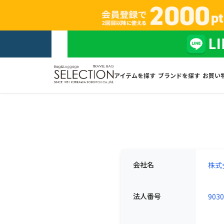
アイテムを探す
ブランドを探す
お買い
会社名
株式
法人番号
9030