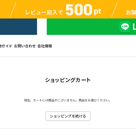
物ガイド
お問い合わせ
会社情報
ショッピングカート
現在、カートには商品がございません。商品をお選びください。
ショッピングを続ける