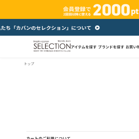
アイテムを探す
ブランドを探す
お買い
トップ
カートのご利用について