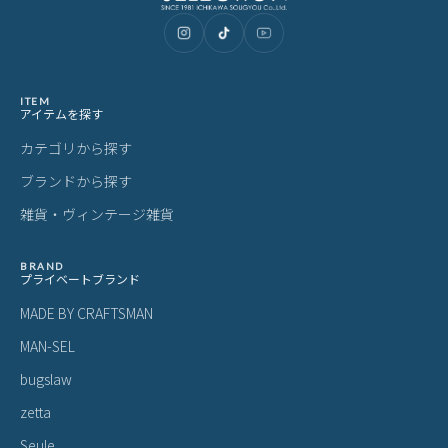
ITEM
アイテムを探す
カテゴリから探す
ブランドから探す
雑貨・ヴィンテージ雑貨
BRAND
プライベートブランド
MADE BY CRAFTSMAN
MAN-SEL
bugslaw
zetta
Seule