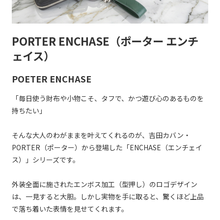
PORTER ENCHASE（ポーター エンチ
ェイス）
POETER ENCHASE
「毎日使う財布や小物こそ、タフで、かつ遊び心のあるものを
持ちたい」
そんな大人のわがままを叶えてくれるのが、吉田カバン・
PORTER（ポーター）から登場した「ENCHASE（エンチェイ
ス）」シリーズです。
外装全面に施されたエンボス加工（型押し）のロゴデザイン
は、一見すると大胆。しかし実物を手に取ると、驚くほど上品
で落ち着いた表情を見せてくれます。