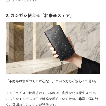
2. ガシガシ使える「北米産ステア」
「革財布は傷がつくのが心配…」という方もご安心ください。
エンチェイスで使用されているのは、肉厚な北米産牛ステア。
こちらをエンボス加工で繊維を締めているため、非常に傷に強
く、型崩れしにくいのが特徴です。