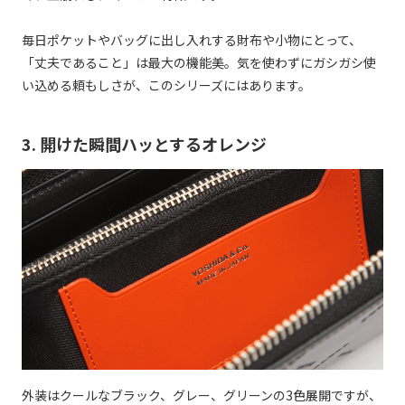
毎日ポケットやバッグに出し入れする財布や小物にとって、
「丈夫であること」は最大の機能美。気を使わずにガシガシ使
い込める頼もしさが、このシリーズにはあります。
3. 開けた瞬間ハッとするオレンジ
外装はクールなブラック、グレー、グリーンの3色展開ですが、