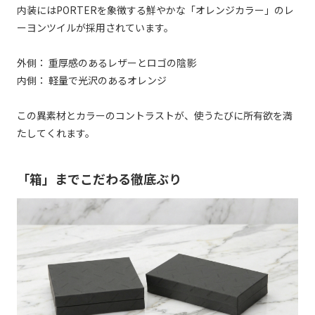
内装にはPORTERを象徴する鮮やかな「オレンジカラー」のレ
ーヨンツイルが採用されています。
外側： 重厚感のあるレザーとロゴの陰影
内側： 軽量で光沢のあるオレンジ
この異素材とカラーのコントラストが、使うたびに所有欲を満
たしてくれます。
「箱」までこだわる徹底ぶり