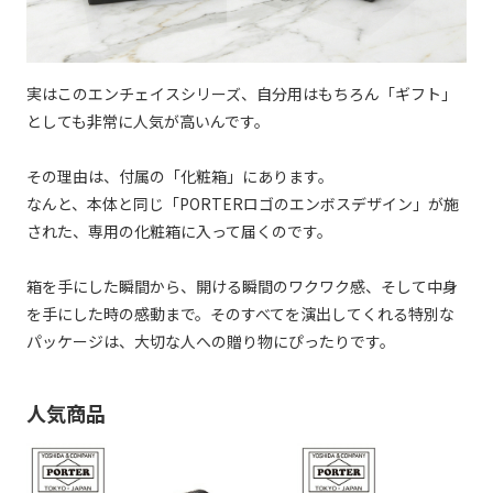
実はこのエンチェイスシリーズ、自分用はもちろん「ギフト」
としても非常に人気が高いんです。
その理由は、付属の「化粧箱」にあります。
なんと、本体と同じ「PORTERロゴのエンボスデザイン」が施
された、専用の化粧箱に入って届くのです。
箱を手にした瞬間から、開ける瞬間のワクワク感、そして中身
を手にした時の感動まで。そのすべてを演出してくれる特別な
パッケージは、大切な人への贈り物にぴったりです。
人気商品