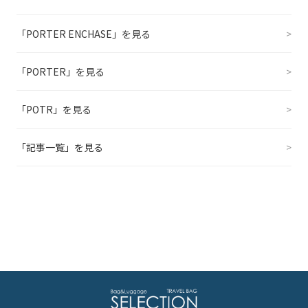
「PORTER ENCHASE」を見る
>
「PORTER」を見る
>
「POTR」を見る
>
「記事一覧」を見る
>