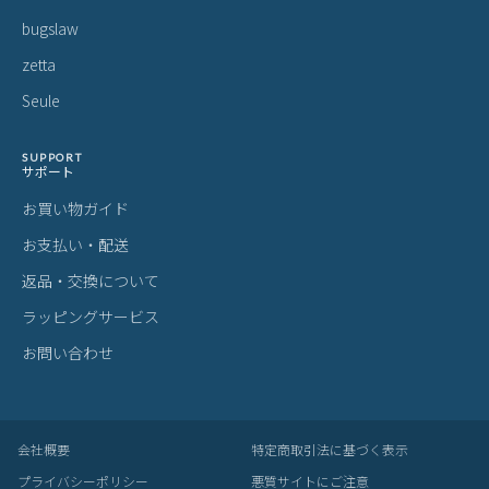
bugslaw
zetta
Seule
SUPPORT
サポート
お買い物ガイド
お支払い・配送
返品・交換について
ラッピングサービス
お問い合わせ
会社概要
特定商取引法に基づく表示
プライバシーポリシー
悪質サイトにご注意