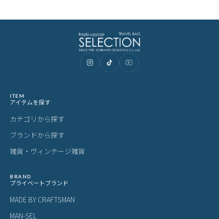
ITEM
アイテムを探す
カテゴリから探す
ブランドから探す
雑貨・ヴィンテージ雑貨
BRAND
プライベートブランド
MADE BY CRAFTSMAN
MAN-SEL