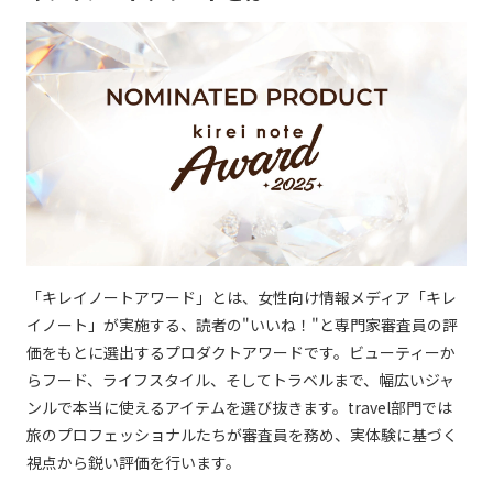
「キレイノートアワード」とは、女性向け情報メディア「キレ
イノート」が実施する、読者の"いいね！"と専門家審査員の評
価をもとに選出するプロダクトアワードです。ビューティーか
らフード、ライフスタイル、そしてトラベルまで、幅広いジャ
ンルで本当に使えるアイテムを選び抜きます。travel部門では
旅のプロフェッショナルたちが審査員を務め、実体験に基づく
視点から鋭い評価を行います。