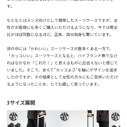
す。
もともとはメンズ向けとして開発したスーツケースですが、女
性のお客様にも多くご購入いただけるようになり、今では男女
比がほぼ同数になるほど。正直、自分自身も驚いています。
世の中には「かわいい」スーツケースが数多くある一方で、
「カッコいい」スーツケースとなると、ハイブランド帯でなけ
ればなかなか「これだ！」と思えるものに出会えないと感じて
いました。そこで、あえて"カッコよさ"を軸にデザインを追求
したのですが、その結果として女性の方々にもご支持いただけ
るようになったことを、とても嬉しく思っています。
3サイズ展開