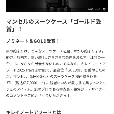
マンセルのスーツケース「ゴールド受
賞」！
ノミネート＆GOLD受賞！
旅の始まりは、どんなスーツケースを選ぶかから始まります。
軽さ、収納力、使い勝手...さまざまな条件を満たす「理想の一
台」は、なかなか出会えないもの。そんな中、キレイノートア
ワード2025 travel部門にて、最高位「GOLD賞」を獲得したの
が、マンセル（MAN-SEL）のスーツケース 機内持ち込み
37L（税込¥17,930）です。読者いいねが最も多く集まったとい
うこのアイテム、旅のプロである審査員・編集部・デザイナー
のコメントをご紹介させていただきます。
キレイノートアワードとは