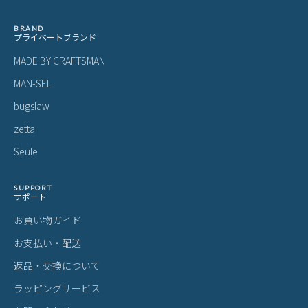
BRAND
プライベートブランド
MADE BY CRAFTSMAN
MAN-SEL
bugslaw
zetta
Seule
SUPPORT
サポート
お買い物ガイド
お支払い・配送
返品・交換について
ラッピングサービス