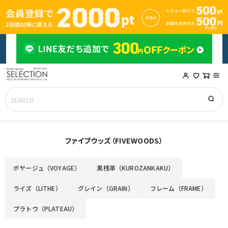
ファイブウッズ（FIVEWOODS）
ボヤージュ（VOYAGE）
黒桟革（KUROZANKAKU）
ライズ（LITHE）
グレイン（GRAIN）
フレーム（FRAME）
プラトウ（PLATEAU）