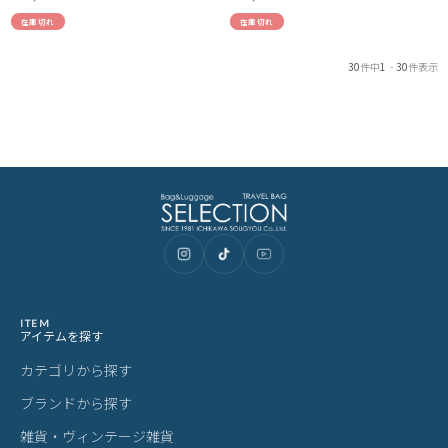
在庫切れ
在庫切れ
30
件中
1
-
30
件表示
ITEM
アイテムを探す
カテゴリから探す
ブランドから探す
雑貨・ヴィンテージ雑貨