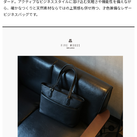
ダード。アクティブなビジネススタイルに溶け込む気軽さや機能性を備えなが
ら、確かなつくりと天然素材ならではの上質感も併せ持つ、才色兼備なレザー
ビジネスバッグです。