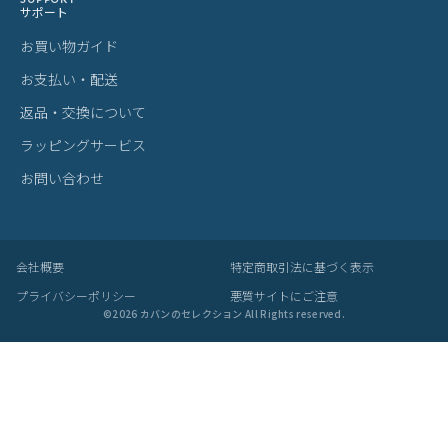
ITEM
アイテムを探す
カテゴリから探す
ブランドから探す
雑貨・ヴィンテージ雑貨
BRAND
プライベートブランド
MADE BY CRAFTSMAN
MAN-SEL
bugslaw
zetta
Seule
SUPPORT
サポート