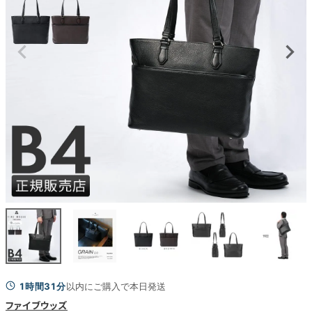
1時間31分
以内にご購入で本日発送
ファイブウッズ