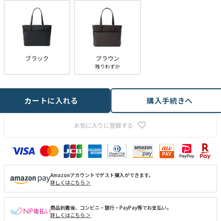
ブラック
ブラウン
残りわずか
カートに入れる
購入手続きへ
お気に入りに登録する
Amazonアカウントでゲスト購入ができます。
詳しくはこちら ＞
商品到着後、コンビニ・銀行・PayPay等でお支払い。
詳しくはこちら ＞