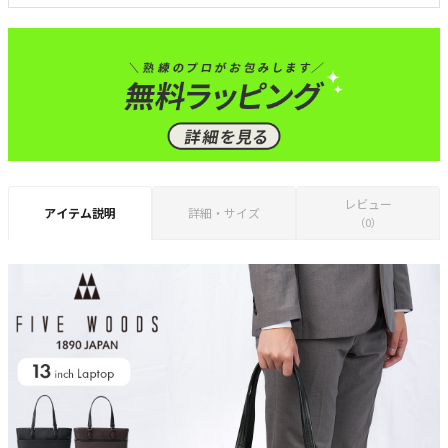
レビュー
アイテム説明
詳細・サイズ
（0）