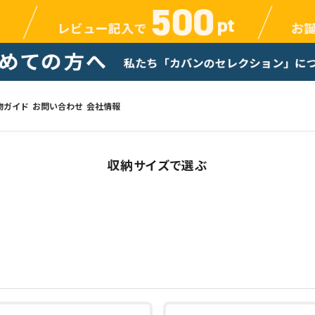
物ガイド
お問い合わせ
会社情報
収納サイズで選ぶ