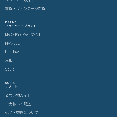
雑貨・ヴィンテージ雑貨
BRAND
プライベートブランド
MADE BY CRAFTSMAN
MAN-SEL
bugslaw
zetta
Seule
SUPPORT
サポート
お買い物ガイド
お支払い・配送
返品・交換について