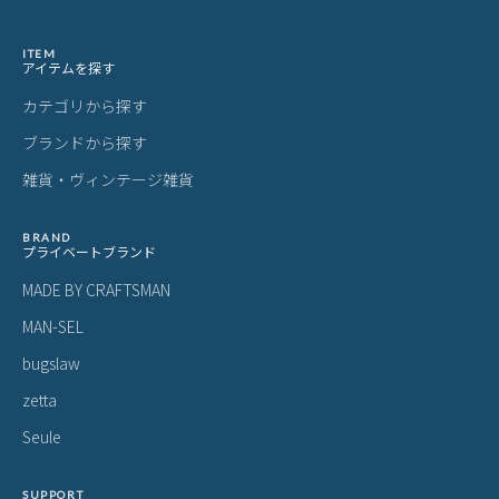
ITEM
アイテムを探す
カテゴリから探す
ブランドから探す
雑貨・ヴィンテージ雑貨
BRAND
プライベートブランド
MADE BY CRAFTSMAN
MAN-SEL
bugslaw
zetta
Seule
SUPPORT