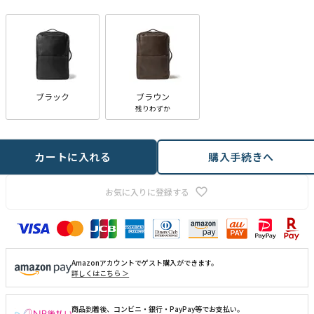
)
ブラック
ブラウン
残りわずか
カートに入れる
購入手続きへ
お気に入りに登録する
Amazonアカウントでゲスト購入ができます。
詳しくはこちら ＞
商品到着後、コンビニ・銀行・PayPay等でお支払い。