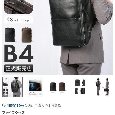
1時間19分
以内にご購入で本日発送
ファイブウッズ