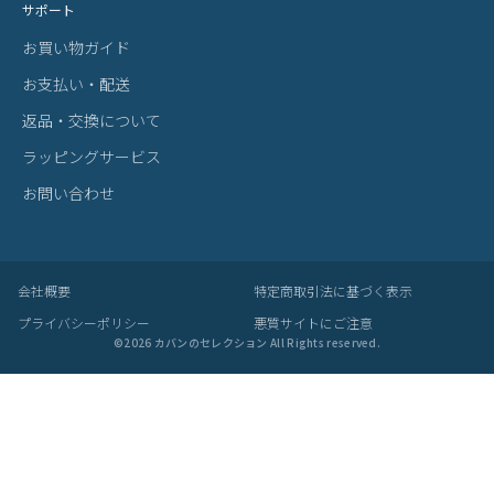
サポート
お買い物ガイド
お支払い・配送
返品・交換について
ラッピングサービス
お問い合わせ
会社概要
特定商取引法に基づく表示
プライバシーポリシー
悪質サイトにご注意
©
2026
カバンのセレクション All Rights reserved.