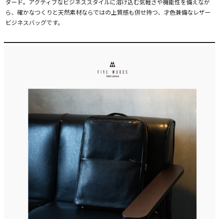
ダード。アクティブなビジネススタイルに溶け込む気軽さや機能性を備えなが
ら、確かなつくりと天然素材ならではの上質感も併せ持つ、才色兼備なレザー
ビジネスバッグです。