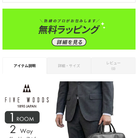
レビュー
アイテム説明
詳細・サイズ
（0）