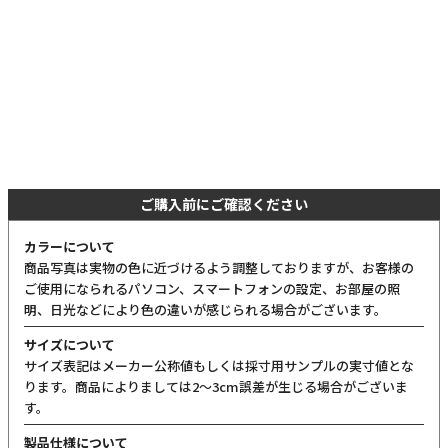
ご購入前にご確認ください
カラーについて
商品写真は実物の色に近づけるよう調整しておりますが、お客様の
ご使用になられるパソコン、スマートフォンの設定、お部屋の照
明、日光などにより色の違いが感じられる場合がございます。
サイズについて
サイズ表記はメーカー公称値もしくは採寸用サンプルの実寸値とな
ります。商品によりましては2〜3cm誤差が生じる場合がございま
す。
製品仕様について