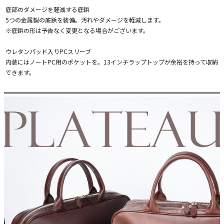
底部のダメージを軽減する底鋲
5つの金属製の底鋲を装備。汚れやダメージを軽減します。
※底鋲の形は予告なく変更となる場合がございます。
ウレタンパッド入りPCスリーブ
内装にはノートPC用のポケットを。13インチラップトップが余裕を持って収納
できます。