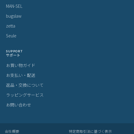
MAN-SEL
bugslaw
zetta
Seule
SUPPORT
サポート
お買い物ガイド
お支払い・配送
返品・交換について
ラッピングサービス
お問い合わせ
会社概要
特定商取引法に基づく表示