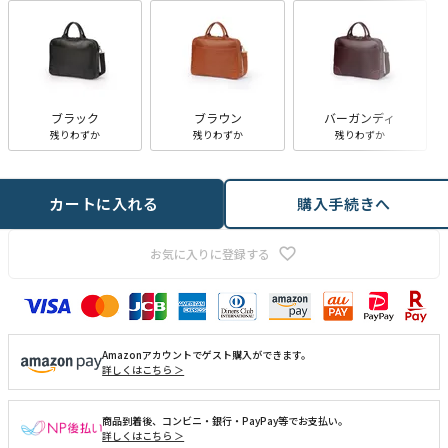
ブラック
ブラウン
バーガンディ
残りわずか
残りわずか
残りわずか
カートに入れる
購入手続きへ
お気に入りに登録する
Amazonアカウントでゲスト購入ができます。
詳しくはこちら ＞
商品到着後、コンビニ・銀行・PayPay等でお支払い。
詳しくはこちら ＞