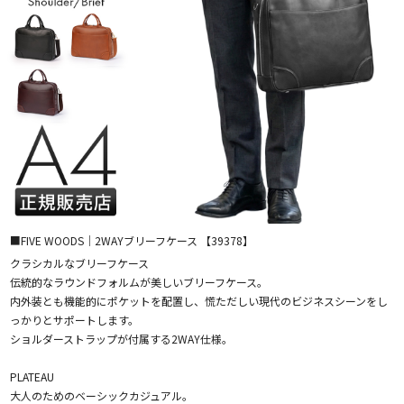
■FIVE WOODS｜2WAYブリーフケース 【39378】
クラシカルなブリーフケース
伝統的なラウンドフォルムが美しいブリーフケース。
内外装とも機能的にポケットを配置し、慌ただしい現代のビジネスシーンをし
っかりとサポートします。
ショルダーストラップが付属する2WAY仕様。
PLATEAU
大人のためのベーシックカジュアル。