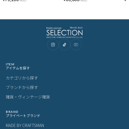
JETSETTER 39516
ITEM
アイテムを探す
カテゴリから探す
ブランドから探す
雑貨・ヴィンテージ雑貨
BRAND
プライベートブランド
MADE BY CRAFTSMAN