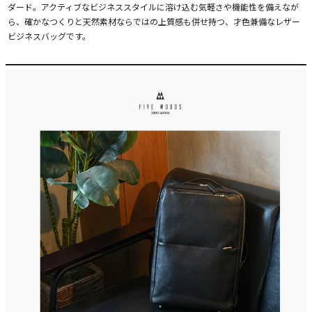
ダード。アクティブなビジネススタイルに溶け込む気軽さや機能性を備えなが
ら、確かなつくりと天然素材ならではの上質感も併せ持つ、才色兼備なレザー
ビジネスバッグです。