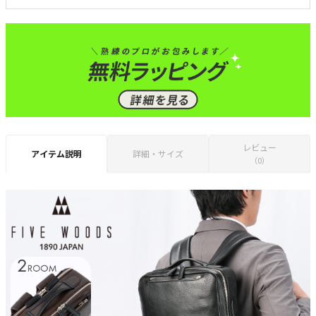
レビュー
アイテム説明
詳細・サイズ
（0）