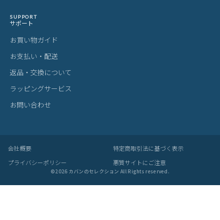
ITEM
アイテムを探す
カテゴリから探す
ブランドから探す
雑貨・ヴィンテージ雑貨
BRAND
プライベートブランド
MADE BY CRAFTSMAN
MAN-SEL
bugslaw
zetta
Seule