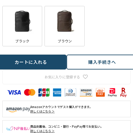
)
ブラック
ブラウン
カートに入れる
購入手続きへ
お気に入りに登録する
Amazonアカウントでゲスト購入ができます。
詳しくはこちら ＞
商品到着後、コンビニ・銀行・PayPay等でお支払い。
詳しくはこちら ＞