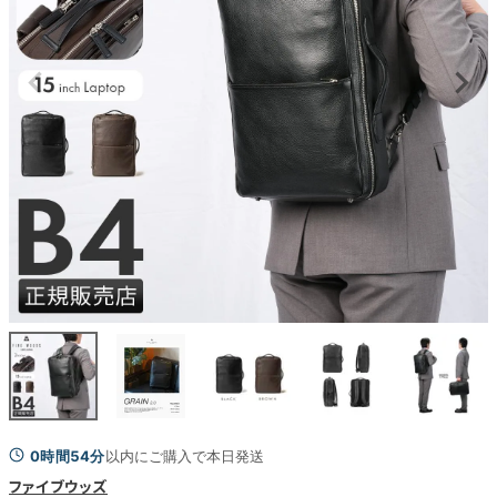
0時間54分
以内にご購入で本日発送
ファイブウッズ