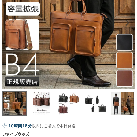
10時間16分
以内にご購入で本日発送
ファイブウッズ