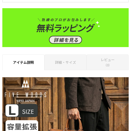
レビュー
アイテム説明
詳細・サイズ
（0）