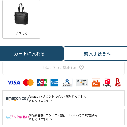
ブラック
カートに入れる
購入手続きへ
お気に入りに登録する
Amazonアカウントでゲスト購入ができます。
詳しくはこちら ＞
商品到着後、コンビニ・銀行・PayPay等でお支払い。
詳しくはこちら ＞