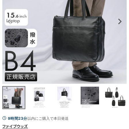
9時間23分
以内にご購入で本日発送
ファイブウッズ