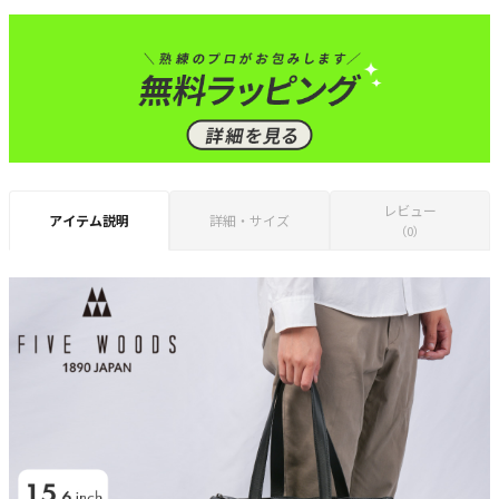
レビュー
アイテム説明
詳細・サイズ
（0）