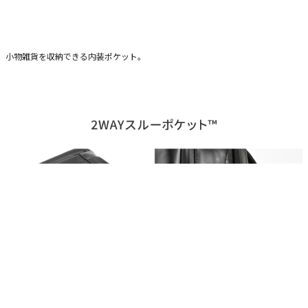
小物雑貨を収納できる内装ポケット。