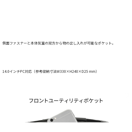
側面ファスナーと本体気室の双方から物の出し入れが可能なポケット。