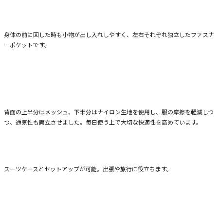
傷が付きにくいようパイル生地を用いたメガネやサングラス等小物収納可能なポ
ケット。