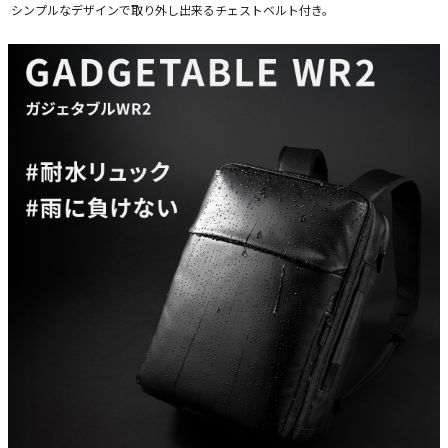
シンプルなデザインで取り外し出来るチェストベルト付き。