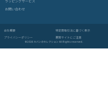
スーツケースとセットアップが可能。出張や旅行に役立ちます。