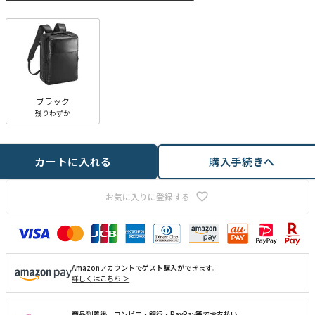
)
ブラック
残りわずか
カートに入れる
購入手続きへ
お気に入りに登録する
Amazonアカウントでゲスト購入ができます。
詳しくはこちら ＞
商品到着後、コンビニ・銀行・PayPay等でお支払い。