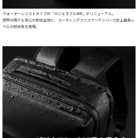
ウォーターレジストタイプの「ガジェタブルWR」がリニューアル。
突然の雨でも安心の耐水生地と、コーティングファスナーでシリーズ史上最高レ
ベルの耐水性を実現。