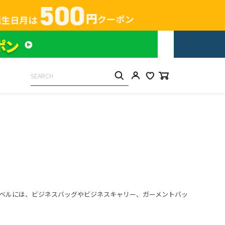
ーベルには、ビジネスバッグやビジネスキャリー、ガーメントバッ