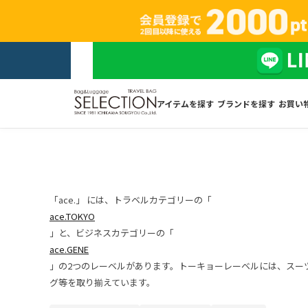
アイテムを探す
ブランドを探す
お買い
「ace.」 には、トラベルカテゴリーの「
ace.TOKYO
」と、ビジネスカテゴリーの「
ace.GENE
」の2つのレーベルがあります。トーキョーレーベルには、スー
グ等を取り揃えています。