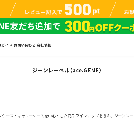
物ガイド
お問い合わせ
会社情報
ジーンレーベル（ace.GENE）
ツケース・キャリーケースを中心とした商品ラインナップを揃え、ジーンレ