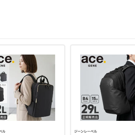
ベル
ジーンレーベル