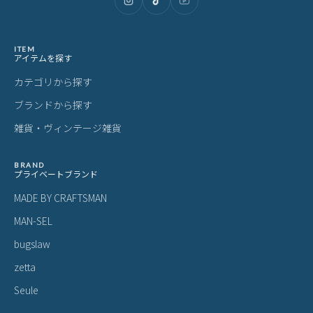
ITEM
アイテムを探す
カテゴリから探す
ブランドから探す
雑貨・ヴィンテージ雑貨
BRAND
プライベートブランド
MADE BY CRAFTSMAN
MAN-SEL
bugslaw
zetta
Seule