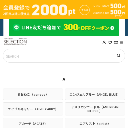
A
あおねこ（aoneco）
エンジェルブルー（ANGEL BLUE）
アメリカンニードル（AMERICAN
エイブルキャリー（ABLE CARRY）
NEEDLE）
アカーテ（ACATE）
エアリスト（airlist）