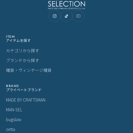
ITEM
アイテムを探す
カテゴリから探す
ブランドから探す
雑貨・ヴィンテージ雑貨
BRAND
プライベートブランド
MADE BY CRAFTSMAN
MAN-SEL
bugslaw
zetta