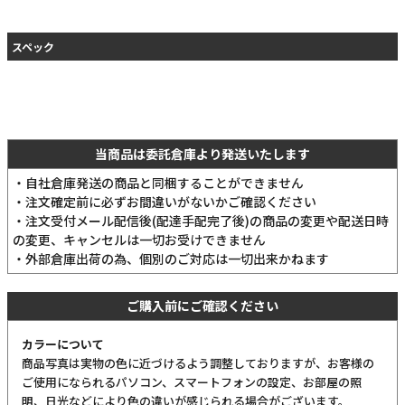
スペック
当商品は委託倉庫より発送いたします
・自社倉庫発送の商品と同梱することができません
・注文確定前に必ずお間違いがないかご確認ください
・注文受付メール配信後(配達手配完了後)の商品の変更や配送日時
の変更、キャンセルは一切お受けできません
・外部倉庫出荷の為、個別のご対応は一切出来かねます
ご購入前にご確認ください
カラーについて
商品写真は実物の色に近づけるよう調整しておりますが、お客様の
ご使用になられるパソコン、スマートフォンの設定、お部屋の照
明、日光などにより色の違いが感じられる場合がございます。