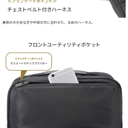
身体の大きめな方や中背の方に合わせた、太めのハーネス。