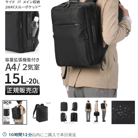
10時間12分
以内にご購入で本日発送