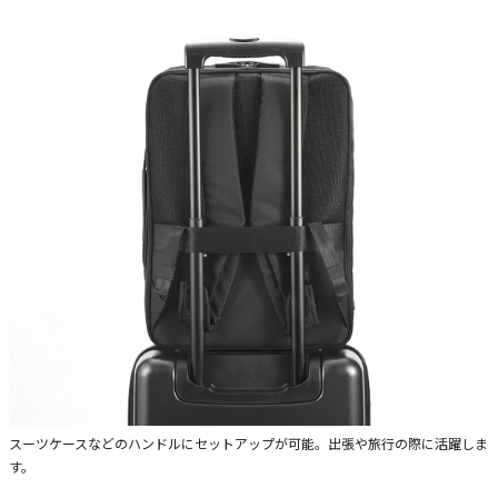
スーツケースなどのハンドルにセットアップが可能。出張や旅行の際に活躍しま
す。