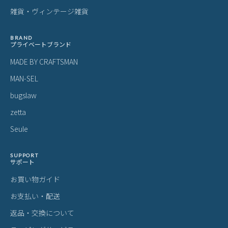
雑貨・ヴィンテージ雑貨
BRAND
プライベートブランド
MADE BY CRAFTSMAN
MAN-SEL
bugslaw
zetta
Seule
SUPPORT
サポート
お買い物ガイド
お支払い・配送
返品・交換について