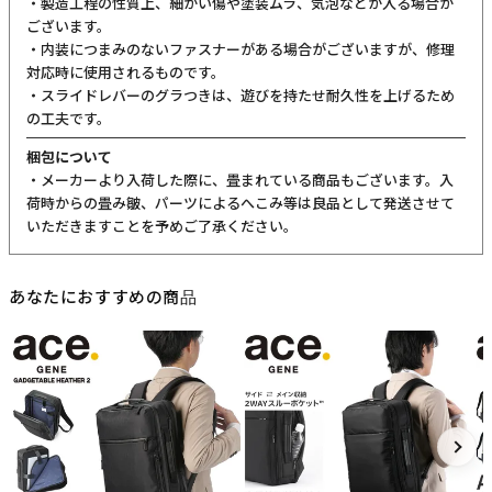
・製造工程の性質上、細かい傷や塗装ムラ、気泡などが入る場合が
ございます。
・内装につまみのないファスナーがある場合がございますが、修理
対応時に使用されるものです。
・スライドレバーのグラつきは、遊びを持たせ耐久性を上げるため
の工夫です。
梱包について
・メーカーより入荷した際に、畳まれている商品もございます。入
荷時からの畳み皺、パーツによるへこみ等は良品として発送させて
いただきますことを予めご了承ください。
あなたにおすすめの商品