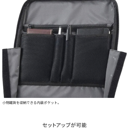
小物雑貨を収納できる内装ポケット。