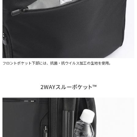
フロントポケット下部には、抗菌・抗ウイルス加工の生地を使用。