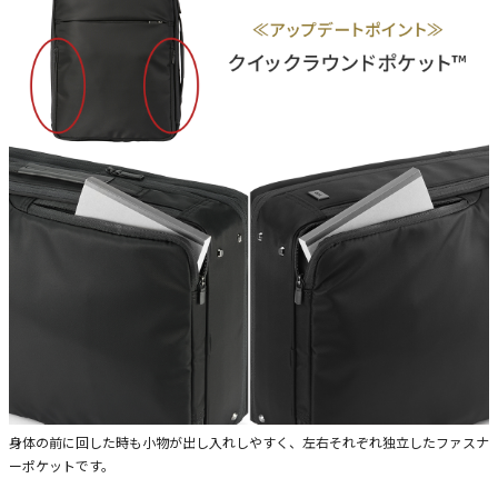
身体の前に回した時も小物が出し入れしやすく、左右それぞれ独立したファスナ
ーポケットです。