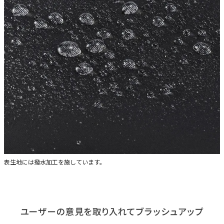
表生地には撥水加工を施しています。