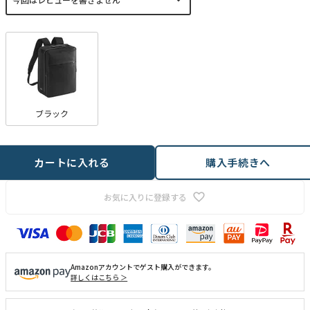
須
)
ブラック
カートに入れる
購入手続きへ
お気に入りに登録する
Amazonアカウントでゲスト購入ができます。
詳しくはこちら ＞