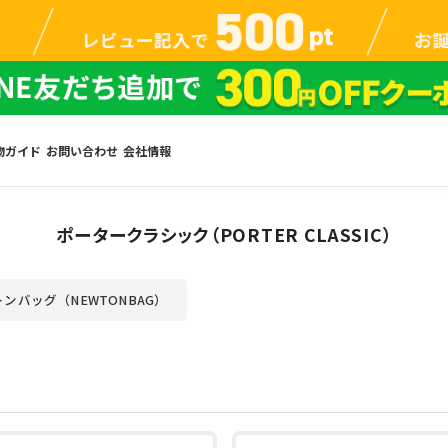
物ガイド
お問い合わせ
会社情報
ポータークラシック（PORTER CLASSIC）
ンバッグ（NEWTONBAG）