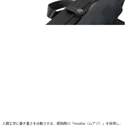
人間工学に基き重さを分散させる、昭和西川「muatsu（ムアツ）」を採用し、