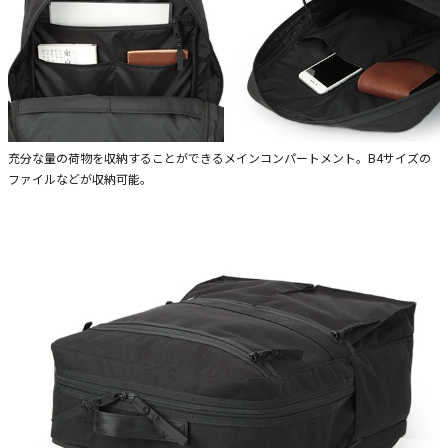
充分な量の荷物を収納することができるメインコンパートメント。B4サイズの
ファイルなどが収納可能。