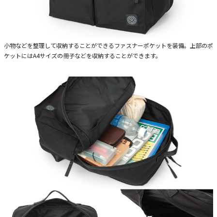
小物などを整理して収納することができるファスナーポケットを装備。上部のポ
ケットにはA4サイズの冊子などを収納することができます。