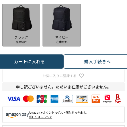
ブラック
ネイビー
在庫切れ
在庫切れ
カートに入れる
購入手続きへ
お気に入りに登録する
申し訳ございません。ただいま在庫がございません。
Amazonアカウントでゲスト購入ができます。
詳しくはこちら ＞