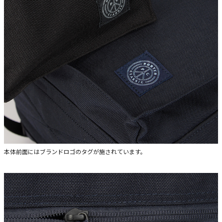
本体前面にはブランドロゴのタグが施されています。