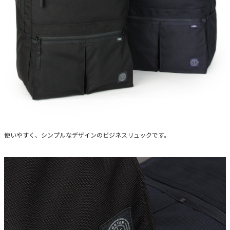
使いやすく、シンプルなデザインのビジネスリュックです。