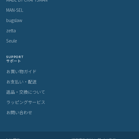
MAN-SEL
bugslaw
zetta
Seule
SUPPORT
サポート
お買い物ガイド
お支払い・配送
返品・交換について
ラッピングサービス
お問い合わせ