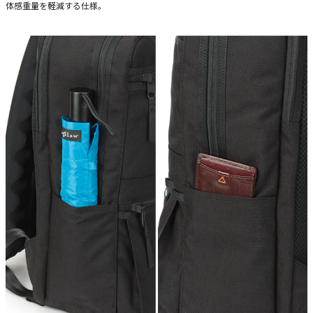
体感重量を軽減する仕様。