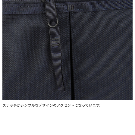
ステッチがシンプルなデザインのアクセントになっています。