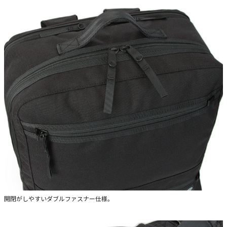
開閉がしやすいダブルファスナー仕様。