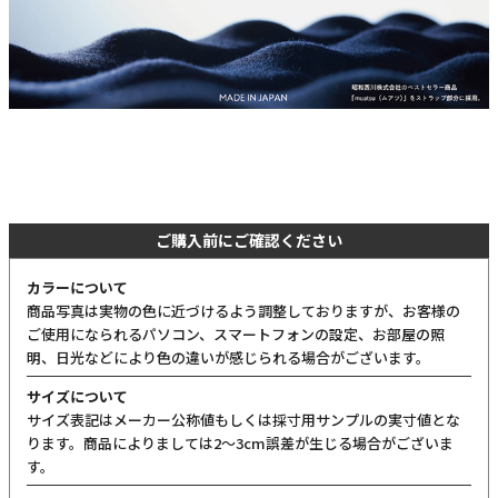
ご購入前にご確認ください
カラーについて
商品写真は実物の色に近づけるよう調整しておりますが、お客様の
ご使用になられるパソコン、スマートフォンの設定、お部屋の照
明、日光などにより色の違いが感じられる場合がございます。
サイズについて
サイズ表記はメーカー公称値もしくは採寸用サンプルの実寸値とな
ります。商品によりましては2〜3cm誤差が生じる場合がございま
す。