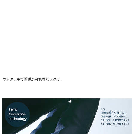
ワンタッチで着脱が可能なバックル。