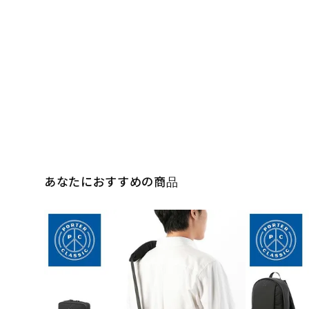
あなたにおすすめの商品