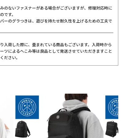
みのないファスナーがある場合がございますが、修理対応時に
のです。
バーのグラつきは、遊びを持たせ耐久性を上げるための工夫で
り入荷した際に、畳まれている商品もございます。入荷時から
ーツによるへこみ等は良品として発送させていただきますこと
ください。