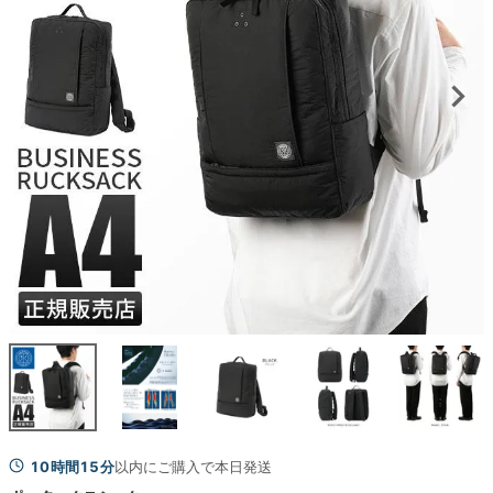
10時間15分
以内にご購入で本日発送