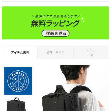
レビュー
アイテム説明
詳細・サイズ
（0）