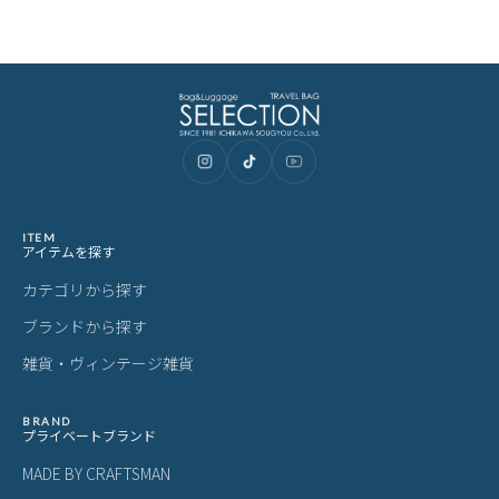
ITEM
アイテムを探す
カテゴリから探す
ブランドから探す
雑貨・ヴィンテージ雑貨
BRAND
プライベートブランド
MADE BY CRAFTSMAN