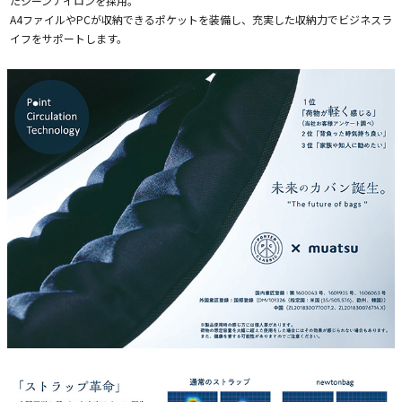
たシーンナイロンを採用。
A4ファイルやPCが収納できるポケットを装備し、充実した収納力でビジネスラ
イフをサポートします。