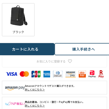
ブラック
カートに入れる
購入手続きへ
お気に入りに登録する
Amazonアカウントでゲスト購入ができます。
詳しくはこちら ＞
商品到着後、コンビニ・銀行・PayPay等でお支払い。
詳しくはこちら ＞