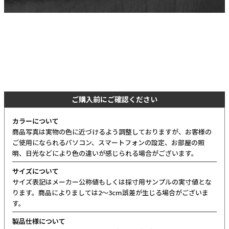
ご購入前にご確認ください
カラーについて
商品写真は実物の色に近づけるよう調整しておりますが、お客様の
ご使用になられるパソコン、スマートフォンの設定、お部屋の照
明、日光などにより色の違いが感じられる場合がございます。
サイズについて
サイズ表記はメーカー公称値もしくは採寸用サンプルの実寸値とな
ります。商品によりましては2〜3cm誤差が生じる場合がございま
す。
製品仕様について