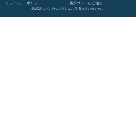
プライバシーポリシー
悪質サイトにご注意
©
2026
カバンのセレクション All Rights reserved.