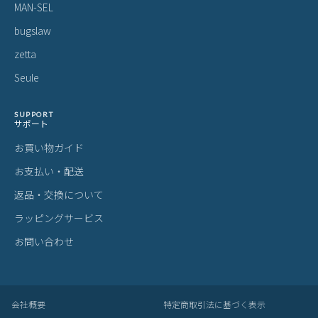
MAN-SEL
bugslaw
zetta
Seule
SUPPORT
サポート
お買い物ガイド
お支払い・配送
返品・交換について
ラッピングサービス
お問い合わせ
会社概要
特定商取引法に基づく表示