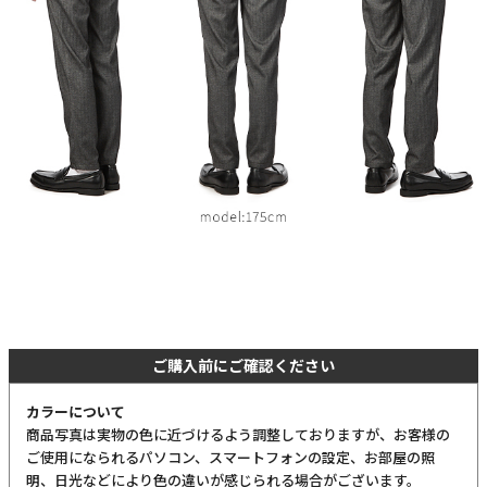
ご購入前にご確認ください
カラーについて
商品写真は実物の色に近づけるよう調整しておりますが、お客様の
ご使用になられるパソコン、スマートフォンの設定、お部屋の照
明、日光などにより色の違いが感じられる場合がございます。