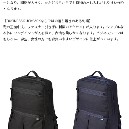
ーとなり、開閉が大きく、左右どちらからでも荷物の出し入れがしやすい作り
となります。
【BUSINESS RUCKSACKならではの落ち着きのある刺繍】
鞄の正面中央、ファスナー引き手に刺繍のアクセントが入ります。シンプルな
本体にワンポイントが入る事で、表情も柔らかくなります。ビジネスシーンは
もちろん、学生、女性の方でも背負いやすいデザインに仕上がっています。