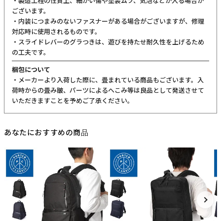
・製造工程の性質上、細かい傷や塗装ムラ、気泡などが入る場合が
ございます。
・内装につまみのないファスナーがある場合がございますが、修理
対応時に使用されるものです。
・スライドレバーのグラつきは、遊びを持たせ耐久性を上げるため
の工夫です。
梱包について
・メーカーより入荷した際に、畳まれている商品もございます。入
荷時からの畳み皺、パーツによるへこみ等は良品として発送させて
いただきますことを予めご了承ください。
あなたにおすすめの商品