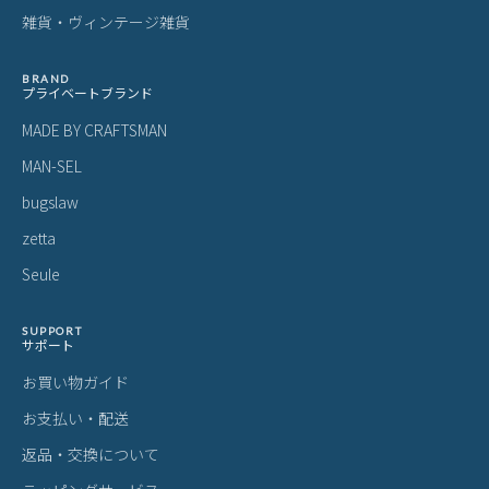
雑貨・ヴィンテージ雑貨
BRAND
プライベートブランド
MADE BY CRAFTSMAN
MAN-SEL
bugslaw
zetta
Seule
SUPPORT
サポート
お買い物ガイド
お支払い・配送
返品・交換について