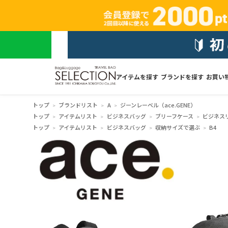
アイテムを探す
ブランドを探す
お買い
トップ
ブランドリスト
A
ジーンレーベル（ace.GENE）
トップ
アイテムリスト
ビジネスバッグ
ブリーフケース
ビジネス
トップ
アイテムリスト
ビジネスバッグ
収納サイズで選ぶ
B4