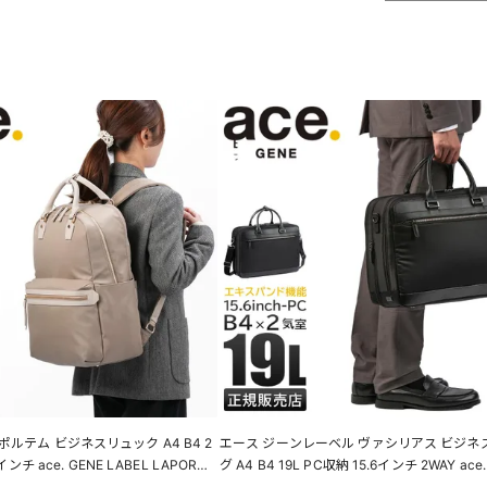
ルテム ビジネスリュック A4 B4 2
エース ジーンレーベル ヴァシリアス ビジネ
インチ ace. GENE LABEL LAPORTE
グ A4 B4 19L PC収納 15.6インチ 2WAY ace.
LABEL VASILIAS 17753