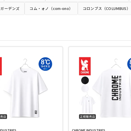
スガーデンズ
コム・ォノ（com-ono）
コロンブス（COLUMBUS）
NDUSTRIES
CHROME INDUSTRIES