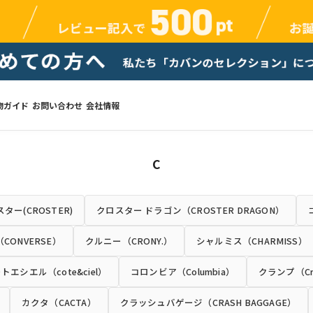
物ガイド
お問い合わせ
会社情報
C
ター(CROSTER)
クロスター ドラゴン（CROSTER DRAGON）
CONVERSE）
クルニー（CRONY.）
シャルミス（CHARMISS）
トエシエル（cote&ciel）
コロンビア（Columbia）
クランプ（Cr
カクタ（CACTA）
クラッシュバゲージ（CRASH BAGGAGE）