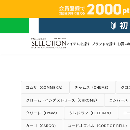
アイテムを探す
ブランドを探す
お買い
コムサ（COMME CA）
チャムス（CHUMS）
クロス
クローム・インダストリーズ（CHROME）
コンバース（
クリード（Creed）
クレドラン（CLEDRAN）
コー
カーゴ（CARGO）
コードオブベル（CODE OF BELL）