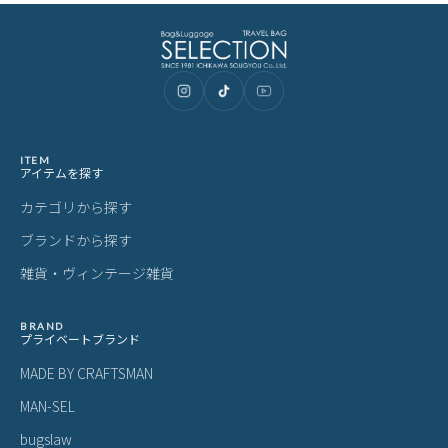
ITEM
アイテムを探す
カテゴリから探す
ブランドから探す
雑貨・ヴィンテージ雑貨
BRAND
プライベートブランド
MADE BY CRAFTSMAN
MAN-SEL
bugslaw