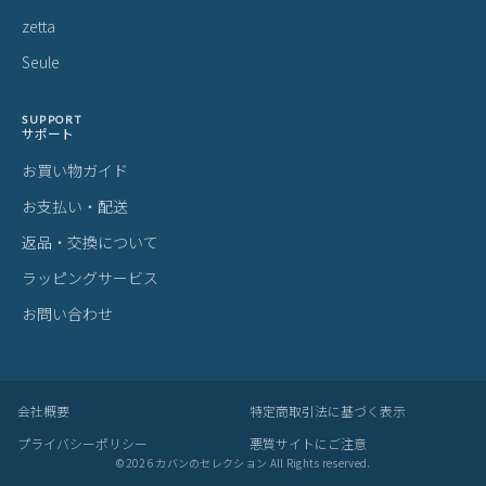
zetta
Seule
SUPPORT
サポート
お買い物ガイド
お支払い・配送
返品・交換について
ラッピングサービス
お問い合わせ
会社概要
特定商取引法に基づく表示
プライバシーポリシー
悪質サイトにご注意
©
2026
カバンのセレクション All Rights reserved.