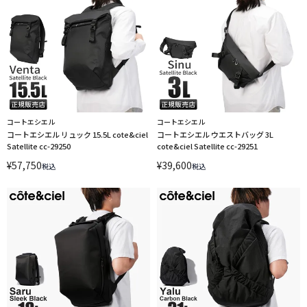
コートエシエル
コートエシエル
コートエシエル リュック 15.5L cote&ciel
コートエシエル ウエストバッグ 3L
Satellite cc-29250
cote&ciel Satellite cc-29251
¥
57,750
¥
39,600
税込
税込