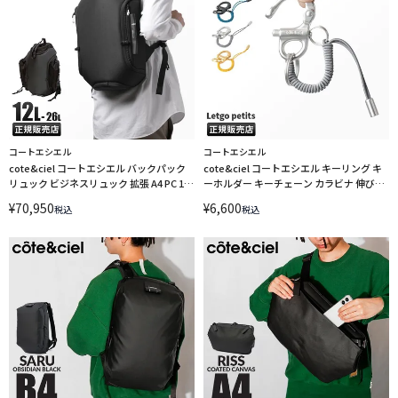
コートエシエル
コートエシエル
cote&ciel コートエシエル バックパック
cote&ciel コートエシエル キーリング キ
リュック ビジネスリュック 拡張 A4 PC 12L
ーホルダー キーチェーン カラビナ 伸びる
26L AVON ECOYARN CC-29055
紛失防止 LETGO PETITS CC-29061 CC-
¥
70,950
¥
6,600
税込
税込
29062 CC-29063 CC-29064