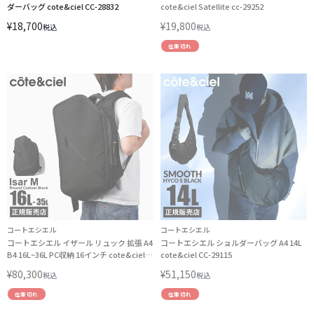
ダーバッグ cote&ciel CC-28832
cote&ciel Satellite cc-29252
¥
18,700
¥
19,800
税込
税込
在庫切れ
コートエシエル
コートエシエル
コートエシエル イザール リュック 拡張 A4
コートエシエル ショルダーバッグ A4 14L
B4 16L~36L PC収納 16インチ cote&ciel
cote&ciel CC-29115
Isar CC-29201
¥
80,300
¥
51,150
税込
税込
在庫切れ
在庫切れ