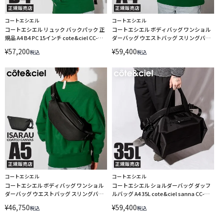
コートエシエル
コートエシエル
コートエシエル リュック バックパック 正
コートエシエル ボディバッグ ワンショル
規品 A4 B4 PC 15インチ cote&ciel CC-
ダーバッグ ウエストバッグ スリングバッ
29027
グ 正規品 cote&ciel CC-28913
¥
57,200
¥
59,400
税込
税込
コートエシエル
コートエシエル
コートエシエル ボディバッグ ワンショル
コートエシエル ショルダーバッグ ダッフ
ダーバッグ ウエストバッグ スリングバッ
ルバッグ A4 35L cote&ciel sanna CC-
グ 正規品 cote&ciel CC-28395
29085
¥
46,750
¥
59,400
税込
税込