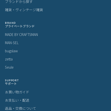
ブランドから探す
雑貨・ヴィンテージ雑貨
BRAND
プライベートブランド
MADE BY CRAFTSMAN
MAN-SEL
bugslaw
zetta
Seule
SUPPORT
サポート
お買い物ガイド
お支払い・配送
返品・交換について