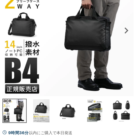
9時間36分
以内にご購入で本日発送