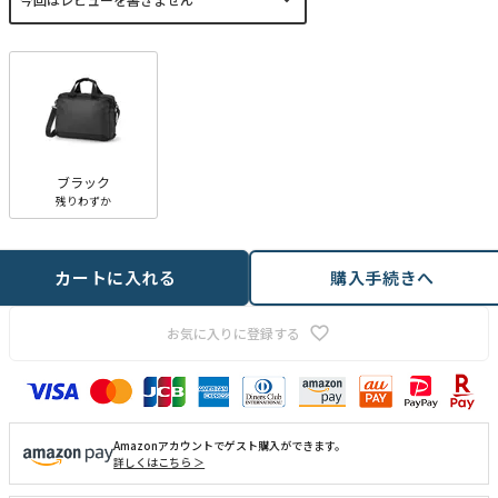
須
)
ブラック
残りわずか
カートに入れる
購入手続きへ
お気に入りに登録する
Amazonアカウントでゲスト購入ができます。
詳しくはこちら ＞