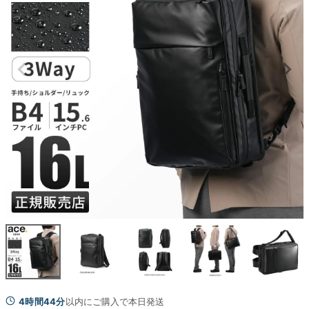
4時間44分
以内にご購入で本日発送