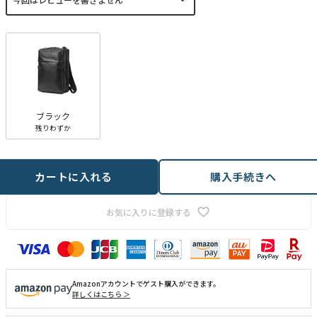
須
)
ブラック
残りわずか
カートに入れる
購入手続きへ
お気に入りに登録する
Amazonアカウントでゲスト購入ができます。
詳しくはこちら ＞