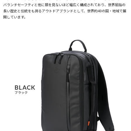
バランチセーフティと他に類を見ないほど幅広く構成されており、世界屈指の
長い歴史と伝統をも誇るアウトドアブランドとして、世界約40の国・地域で展
開しています。