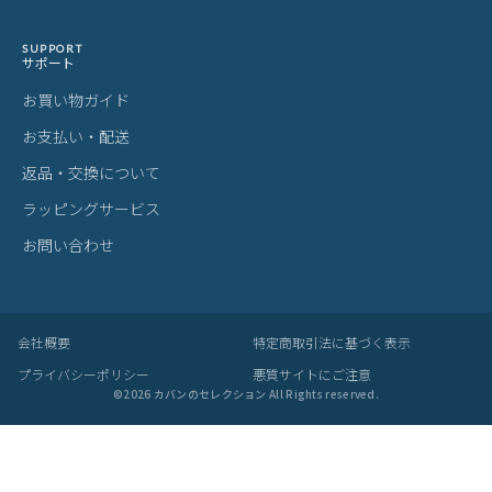
ご購入前にご確認ください
カラーについて
商品写真は実物の色に近づけるよう調整しておりますが、お客様の