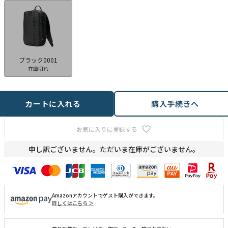
ブラック0001
在庫切れ
カートに入れる
購入手続きへ
お気に入りに登録する
申し訳ございません。ただいま在庫がございません。
Amazonアカウントでゲスト購入ができます。
詳しくはこちら ＞