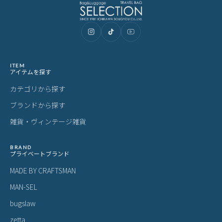
入れているので安心。