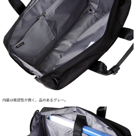
内装は視認性が良く、品のあるグレー。