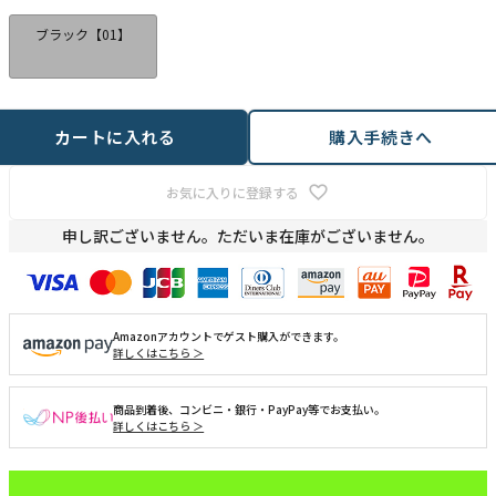
ブラック【01】
カートに入れる
購入手続きへ
お気に入りに登録する
申し訳ございません。ただいま在庫がございません。
Amazonアカウントでゲスト購入ができます。
詳しくはこちら ＞
商品到着後、コンビニ・銀行・PayPay等でお支払い。
詳しくはこちら ＞