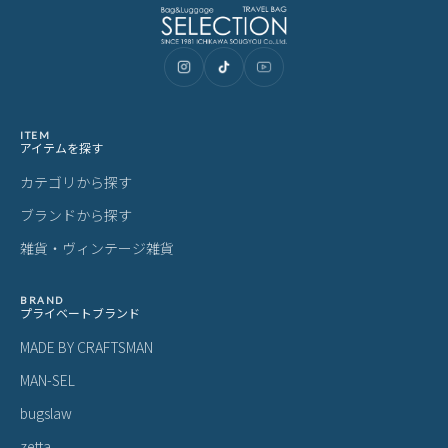
ITEM
アイテムを探す
カテゴリから探す
ブランドから探す
雑貨・ヴィンテージ雑貨
BRAND
プライベートブランド
MADE BY CRAFTSMAN
MAN-SEL
bugslaw
zetta