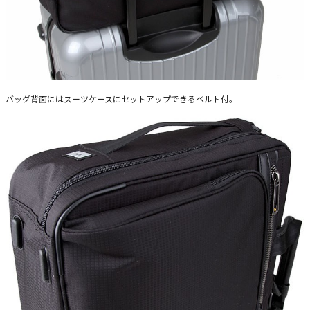
バッグ背面にはスーツケースにセットアップできるベルト付。