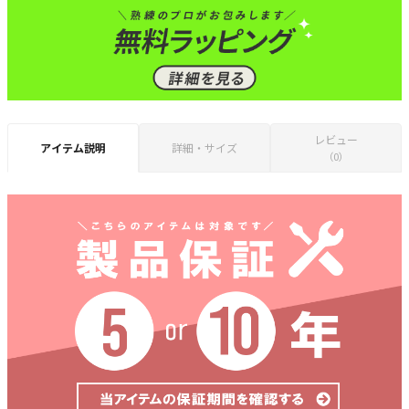
レビュー
アイテム説明
詳細・サイズ
（0）