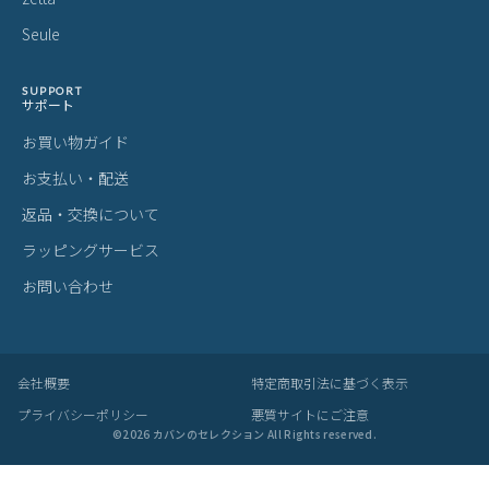
Seule
SUPPORT
サポート
お買い物ガイド
お支払い・配送
返品・交換について
ラッピングサービス
お問い合わせ
会社概要
特定商取引法に基づく表示
プライバシーポリシー
悪質サイトにご注意
©
2026
カバンのセレクション All Rights reserved.