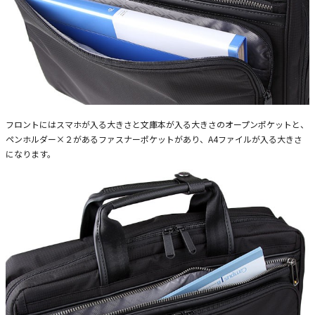
フロントにはスマホが入る大きさと文庫本が入る大きさのオープンポケットと、
ペンホルダー×２があるファスナーポケットがあり、A4ファイルが入る大きさ
になります。