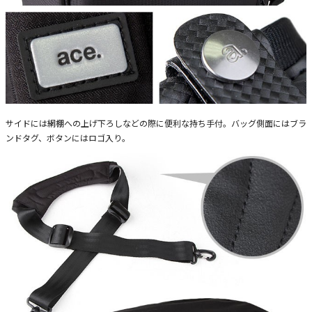
サイドには網棚への上げ下ろしなどの際に便利な持ち手付。バッグ側面にはブラ
ンドタグ、ボタンにはロゴ入り。