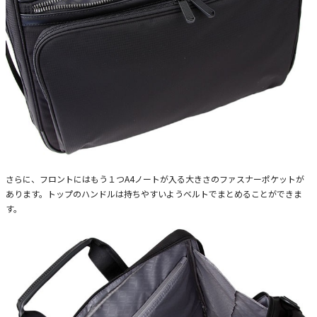
さらに、フロントにはもう１つA4ノートが入る大きさのファスナーポケットが
あります。トップのハンドルは持ちやすいようベルトでまとめることができま
す。