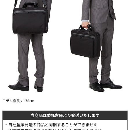
モデル身長：178cm
当商品は委託倉庫より発送いたします
・自社倉庫発送の商品と同梱することができません