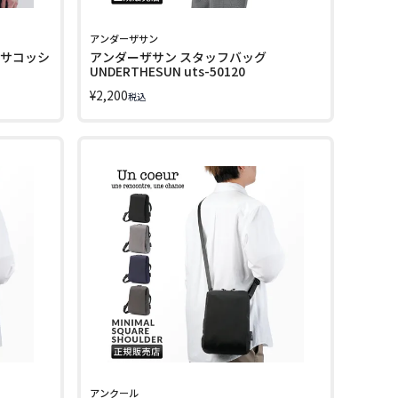
アンダーザサン
 サコッシ
アンダーザサン スタッフバッグ
UNDERTHESUN uts-50120
¥
2,200
税込
アンクール