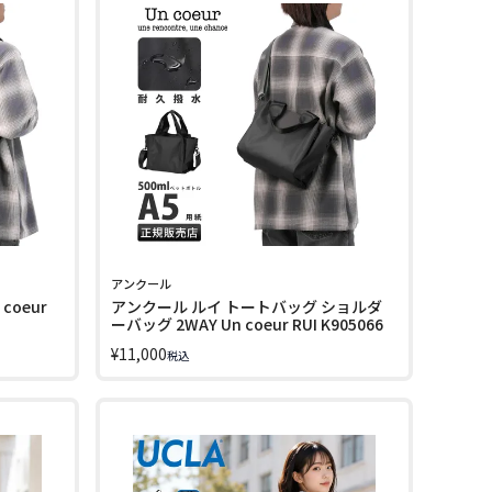
アンクール
coeur
アンクール ルイ トートバッグ ショルダ
ーバッグ 2WAY Un coeur RUI K905066
¥
11,000
税込