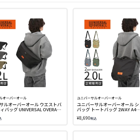
ルオーバーオール
ユニバーサルオーバーオール
サルオーバーオール ウエストバ
ユニバーサルオーバーオール シ
バッグ UNIVERSAL OVERALL
バッグ トートバッグ 2WAY A4
5
UNIVERSAL OVERALL UVO-230
¥
8,690
込
税込