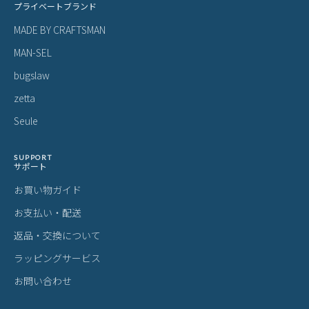
プライベートブランド
MADE BY CRAFTSMAN
MAN-SEL
bugslaw
zetta
Seule
SUPPORT
サポート
お買い物ガイド
お支払い・配送
返品・交換について
ラッピングサービス
お問い合わせ