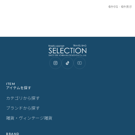
6
件中
1
-
6
件表示
ITEM
アイテムを探す
カテゴリから探す
ブランドから探す
雑貨・ヴィンテージ雑貨
BRAND