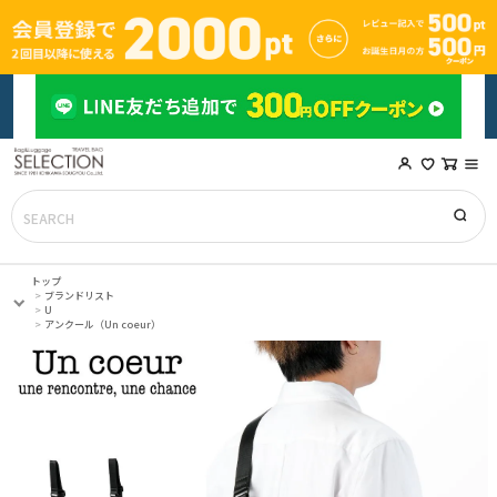
トップ
ブランドリスト
U
アンクール（Un coeur）