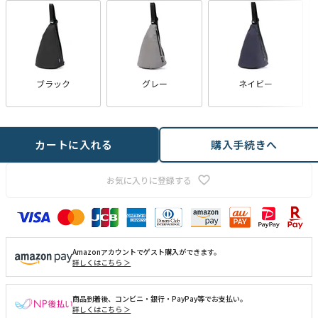
ブラック
グレー
ネイビー
カートに入れる
購入手続きへ
お気に入りに登録する
Amazonアカウントでゲスト購入ができます。
詳しくはこちら ＞
商品到着後、コンビニ・銀行・PayPay等でお支払い。
詳しくはこちら ＞