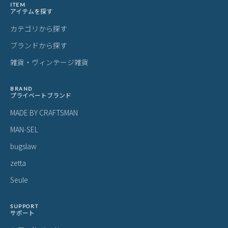
ITEM
アイテムを探す
カテゴリから探す
ブランドから探す
雑貨・ヴィンテージ雑貨
BRAND
プライベートブランド
MADE BY CRAFTSMAN
MAN-SEL
bugslaw
zetta
Seule
SUPPORT
サポート