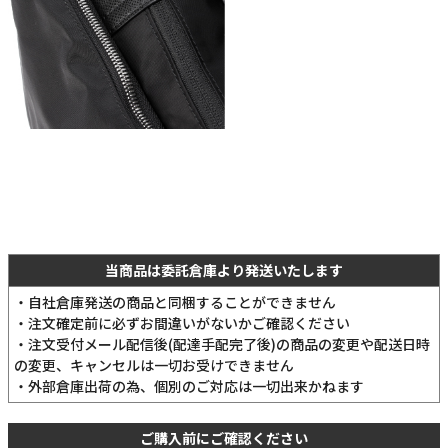
当商品は委託倉庫より発送いたします
・自社倉庫発送の商品と同梱することができません
・注文確定前に必ずお間違いがないかご確認ください
・注文受付メール配信後(配達手配完了後)の商品の変更や配送日時
の変更、キャンセルは一切お受けできません
・外部倉庫出荷の為、個別のご対応は一切出来かねます
ご購入前にご確認ください