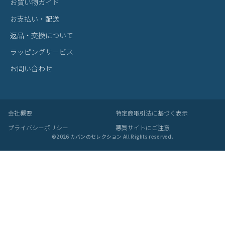
お買い物ガイド
お支払い・配送
返品・交換について
ラッピングサービス
お問い合わせ
会社概要
特定商取引法に基づく表示
プライバシーポリシー
悪質サイトにご注意
©
2026
カバンのセレクション All Rights reserved.