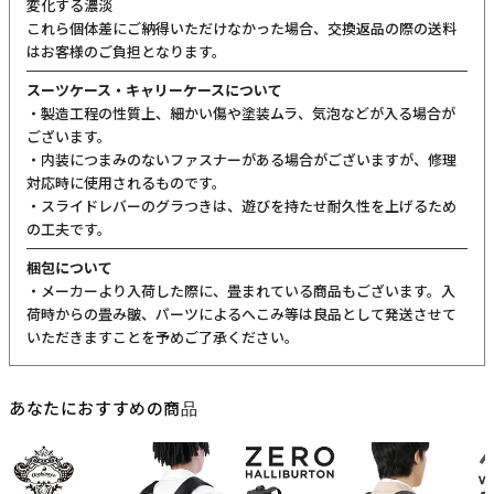
変化する濃淡
これら個体差にご納得いただけなかった場合、交換返品の際の送料
はお客様のご負担となります。
スーツケース・キャリーケースについて
・製造工程の性質上、細かい傷や塗装ムラ、気泡などが入る場合が
ございます。
・内装につまみのないファスナーがある場合がございますが、修理
対応時に使用されるものです。
・スライドレバーのグラつきは、遊びを持たせ耐久性を上げるため
の工夫です。
梱包について
・メーカーより入荷した際に、畳まれている商品もございます。入
荷時からの畳み皺、パーツによるへこみ等は良品として発送させて
いただきますことを予めご了承ください。
あなたにおすすめの商品