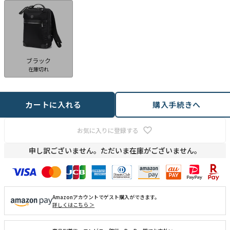
ブラック
在庫切れ
カートに入れる
購入手続きへ
お気に入りに登録する
申し訳ございません。ただいま在庫がございません。
Amazonアカウントでゲスト購入ができます。
詳しくはこちら ＞