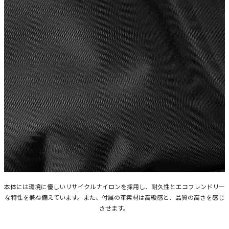
本体には環境に優しいリサイクルナイロンを採用し、耐久性とエコフレンドリー
な特性を兼ね備えています。また、付属の革素材は高級感と、品質の高さを感じ
させます。