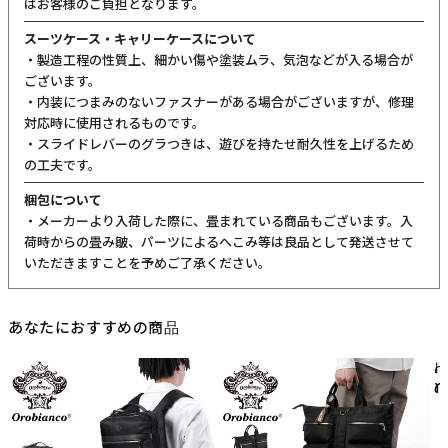
はお客様のご負担となります。
スーツケース・キャリーケースについて
・製造工程の性質上、細かい傷や塗装ムラ、気泡などが入る場合が
ございます。
・内装につまみのないファスナーがある場合がございますが、修理
対応時に使用されるものです。
・スライドレバーのグラつきは、遊びを持たせ耐久性を上げるため
の工夫です。
梱包について
・メーカーより入荷した際に、畳まれている商品もございます。入
荷時からの畳み皺、パーツによるへこみ等は良品として発送させて
いただきますことを予めご了承ください。
あなたにおすすめの商品