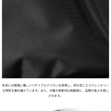
本体には環境に優しいリサイクルナイロンを採用し、耐久性とエコフレンドリー
な特性を兼ね備えています。また、付属の革素材は高級感と、品質の高さを感じ
させます。