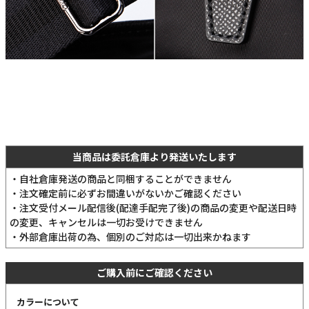
当商品は委託倉庫より発送いたします
・自社倉庫発送の商品と同梱することができません
・注文確定前に必ずお間違いがないかご確認ください
・注文受付メール配信後(配達手配完了後)の商品の変更や配送日時
の変更、キャンセルは一切お受けできません
・外部倉庫出荷の為、個別のご対応は一切出来かねます
ご購入前にご確認ください
カラーについて