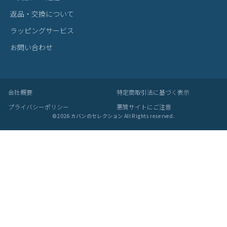
返品・交換について
ラッピングサービス
お問い合わせ
会社概要
特定商取引法に基づく表示
プライバシーポリシー
悪質サイトにご注意
©
2026
カバンのセレクション All Rights reserved.