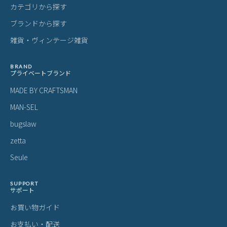
カテゴリから探す
ブランドから探す
雑貨・ヴィンテージ雑貨
BRAND
プライベートブランド
MADE BY CRAFTSMAN
MAN-SEL
bugslaw
zetta
Seule
SUPPORT
サポート
お買い物ガイド
お支払い・配送