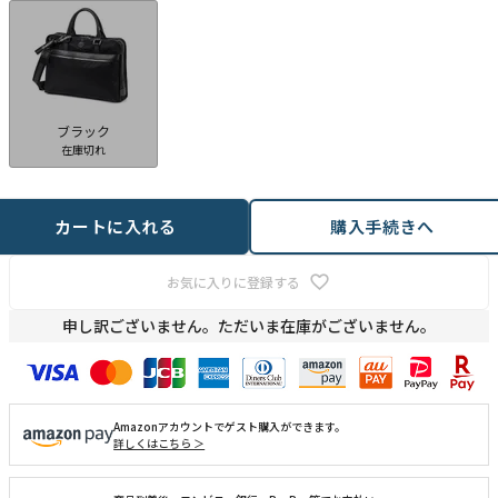
ブラック
在庫切れ
カートに入れる
購入手続きへ
お気に入りに登録する
申し訳ございません。ただいま在庫がございません。
Amazonアカウントでゲスト購入ができます。
詳しくはこちら ＞