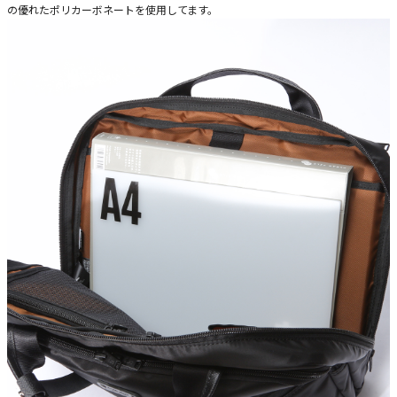
の優れたポリカーボネートを使用してます。