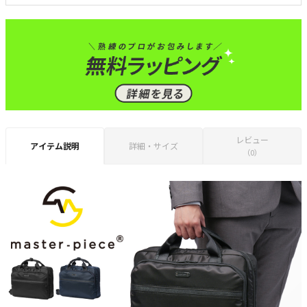
レビュー
アイテム説明
詳細・サイズ
（0）