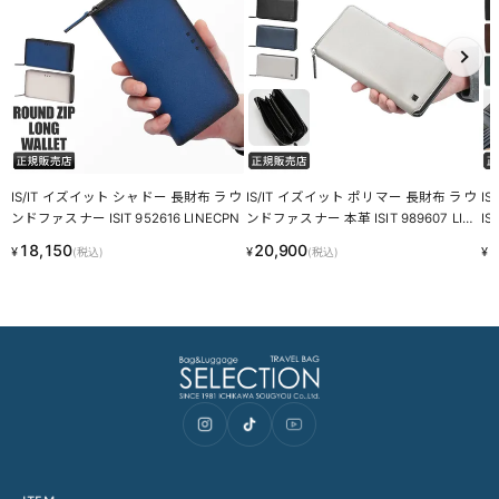
あなたにおすすめの商品