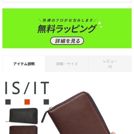
レビュー
アイテム説明
詳細・サイズ
（0）