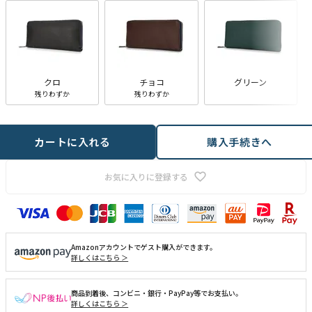
クロ
チョコ
グリーン
残りわずか
残りわずか
カートに入れる
購入手続きへ
お気に入りに登録する
Amazonアカウントでゲスト購入ができます。
詳しくはこちら ＞
商品到着後、コンビニ・銀行・PayPay等でお支払い。
詳しくはこちら ＞