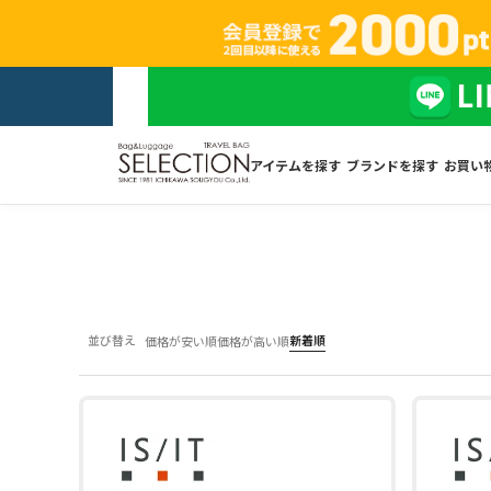
アイテムを探す
ブランドを探す
お買い
並び替え
新着順
価格が安い順
価格が高い順