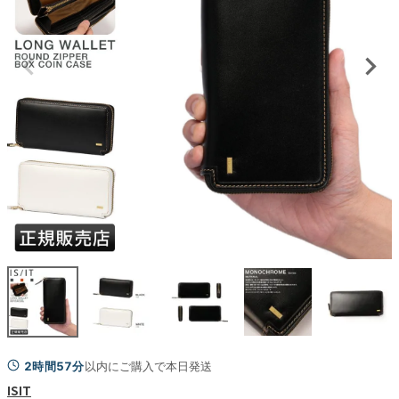
2時間57分
以内にご購入で本日発送
ISIT