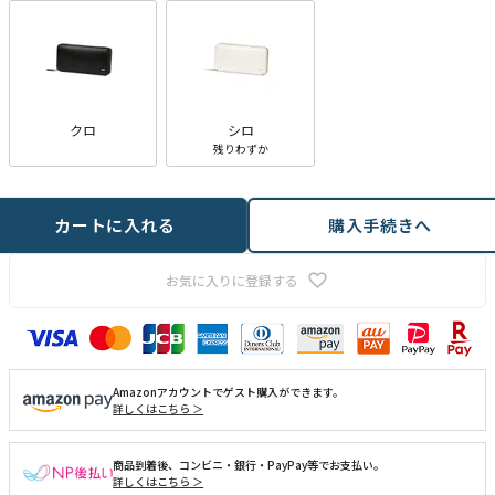
クロ
シロ
残りわずか
カートに入れる
購入手続きへ
お気に入りに登録する
Amazonアカウントでゲスト購入ができます。
詳しくはこちら ＞
商品到着後、コンビニ・銀行・PayPay等でお支払い。
詳しくはこちら ＞