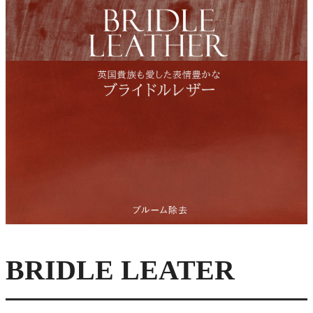
BRIDLE LEATER