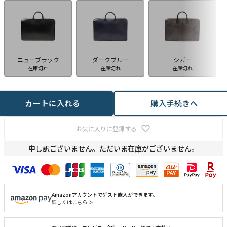
ニューブラック
ダークブルー
シガー
在庫切れ
在庫切れ
在庫切れ
カートに入れる
購入手続きへ
お気に入りに登録する
申し訳ございません。ただいま在庫がございません。
Amazonアカウントでゲスト購入ができます。
詳しくはこちら ＞