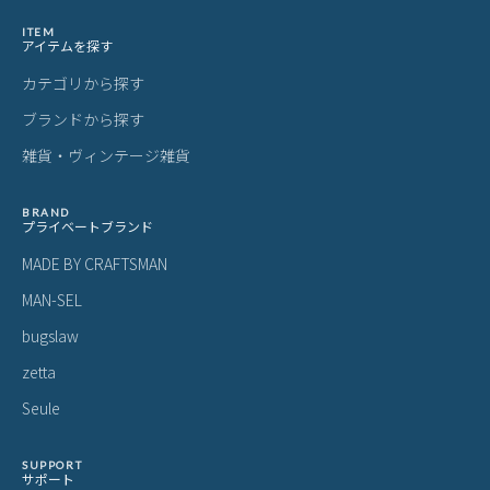
ITEM
アイテムを探す
カテゴリから探す
ブランドから探す
雑貨・ヴィンテージ雑貨
BRAND
プライベートブランド
MADE BY CRAFTSMAN
MAN-SEL
bugslaw
zetta
Seule
SUPPORT
サポート