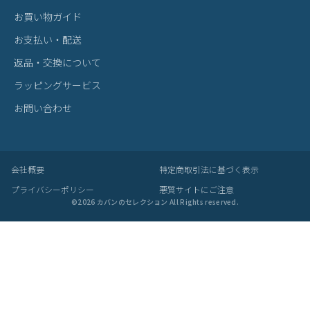
お買い物ガイド
お支払い・配送
返品・交換について
ラッピングサービス
お問い合わせ
会社概要
特定商取引法に基づく表示
プライバシーポリシー
悪質サイトにご注意
©
2026
カバンのセレクション All Rights reserved.