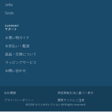
ITEM
アイテムを探す
カテゴリから探す
ブランドから探す
雑貨・ヴィンテージ雑貨
BRAND
プライベートブランド
MADE BY CRAFTSMAN
MAN-SEL
bugslaw
zetta