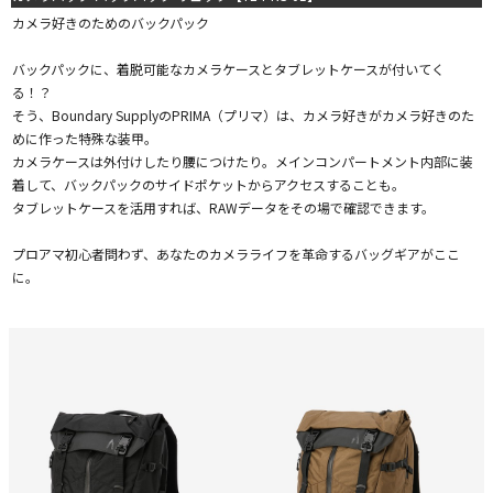
カメラ好きのためのバックパック
バックパックに、着脱可能なカメラケースとタブレットケースが付いてく
る！？
そう、Boundary SupplyのPRIMA（プリマ）は、カメラ好きがカメラ好きのた
めに作った特殊な装甲。
カメラケースは外付けしたり腰につけたり。メインコンパートメント内部に装
着して、バックパックのサイドポケットからアクセスすることも。
タブレットケースを活用すれば、RAWデータをその場で確認できます。
プロアマ初心者問わず、あなたのカメラライフを革命するバッグギアがここ
に。