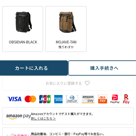
)
OBSIDIAN-BLACK
MOJAVE-TAN
残りわずか
カートに入れる
購入手続きへ
お気に入りに登録する
Amazonアカウントでゲスト購入ができます。
詳しくはこちら ＞
商品到着後、コンビニ・銀行・PayPay等でお支払い。