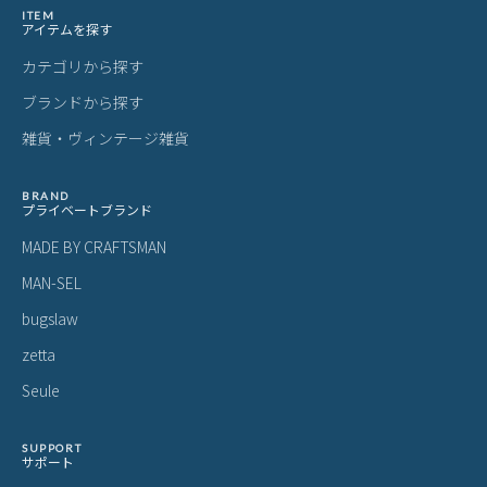
ITEM
アイテムを探す
カテゴリから探す
ブランドから探す
雑貨・ヴィンテージ雑貨
BRAND
プライベートブランド
MADE BY CRAFTSMAN
MAN-SEL
bugslaw
zetta
Seule
SUPPORT
サポート