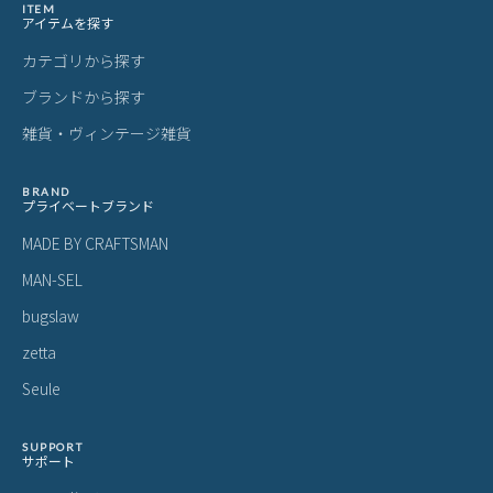
ITEM
アイテムを探す
カテゴリから探す
ブランドから探す
雑貨・ヴィンテージ雑貨
BRAND
プライベートブランド
MADE BY CRAFTSMAN
MAN-SEL
bugslaw
zetta
Seule
SUPPORT
サポート